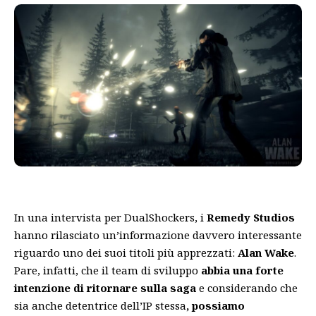
In una intervista per DualShockers, i
Remedy Studios
hanno rilasciato un’informazione davvero interessante
riguardo uno dei suoi titoli più apprezzati:
Alan Wake
.
Pare, infatti, che il team di sviluppo
abbia una forte
intenzione di ritornare sulla saga
e considerando che
sia anche detentrice dell’IP stessa
, possiamo