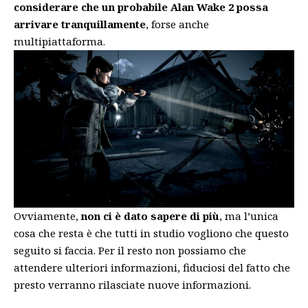
considerare che un probabile Alan Wake 2 possa
arrivare tranquillamente
, forse anche
multipiattaforma.
Ovviamente,
non ci è dato sapere di più
, ma l’unica
cosa che resta è che tutti in studio vogliono che questo
seguito si faccia. Per il resto non possiamo che
attendere ulteriori informazioni, fiduciosi del fatto che
presto verranno rilasciate nuove informazioni.