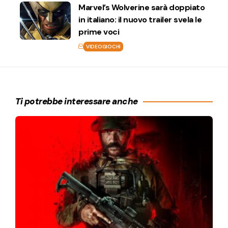
Marvel’s Wolverine sarà doppiato
in italiano: il nuovo trailer svela le
prime voci
VIDEOGIOCHI
Ti potrebbe interessare anche