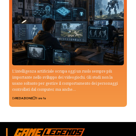
L'intelligenza artificiale occupa oggi un ruolo sempre più
importante nello sviluppo dei videogiochi. Gli studi non la
usano soltanto per gestire il comportamento dei personaggi
controllati dal computer, ma anche…
Di
REDAZIONE
11 ore fa