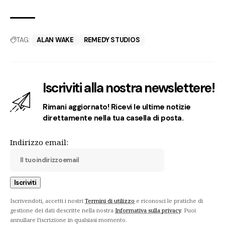
TAG:
ALAN WAKE
REMEDY STUDIOS
Iscriviti alla nostra newslettere!
Rimani aggiornato! Ricevi le ultime notizie
direttamente nella tua casella di posta.
Indirizzo email:
Iscrivendoti, accetti i nostri
Termini di utilizzo
e riconosci le pratiche di
gestione dei dati descritte nella nostra
Informativa sulla privacy
. Puoi
annullare l'iscrizione in qualsiasi momento.