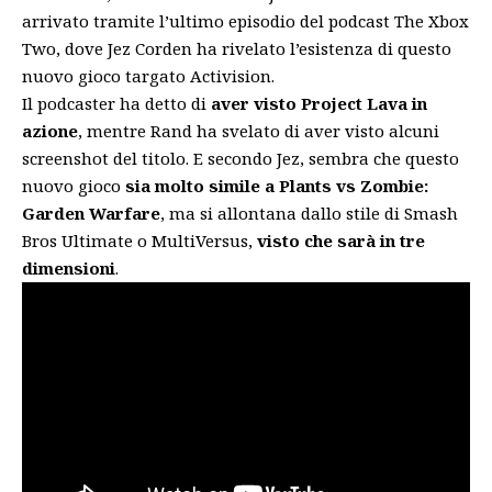
arrivato tramite l’ultimo episodio del
podcast The Xbox
Two
, dove Jez Corden ha rivelato l’esistenza di questo
nuovo gioco targato Activision.
Il podcaster ha detto di
aver visto Project Lava in
azione
, mentre Rand ha svelato di aver visto alcuni
screenshot del titolo. E secondo Jez, sembra che questo
nuovo gioco
sia molto simile a Plants vs Zombie:
Garden Warfare
, ma si allontana dallo stile di Smash
Bros Ultimate o MultiVersus,
visto che sarà in tre
dimensioni
.