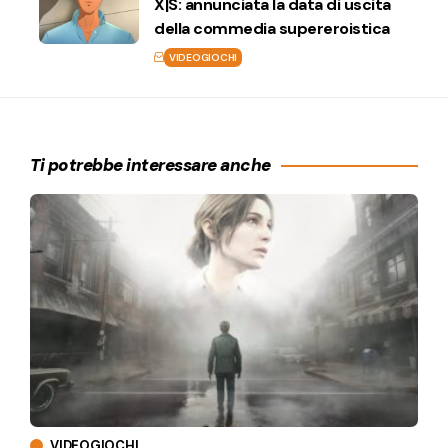
X|S: annunciata la data di uscita
della commedia supereroistica
VIDEOGIOCHI
Ti potrebbe interessare anche
VIDEOGIOCHI