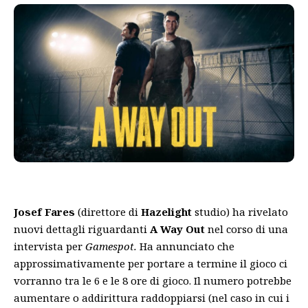
Josef Fares
(direttore di
Hazelight
studio) ha rivelato
nuovi dettagli riguardanti
A Way Out
nel corso di una
intervista per
Gamespot.
Ha annunciato che
approssimativamente per portare a termine il gioco ci
vorranno tra le 6 e le 8 ore di gioco. Il numero potrebbe
aumentare o addirittura raddoppiarsi (nel caso in cui i