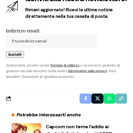
Rimani aggiornato! Ricevi le ultime notizie
direttamente nella tua casella di posta.
Indirizzo email:
Iscrivendoti, accetti i nostri
Termini di utilizzo
e riconosci le pratiche di
gestione dei dati descritte nella nostra
Informativa sulla privacy
. Puoi
annullare l'iscrizione in qualsiasi momento.
Potrebbe interessarti anche
Capcom non teme l’addio ai