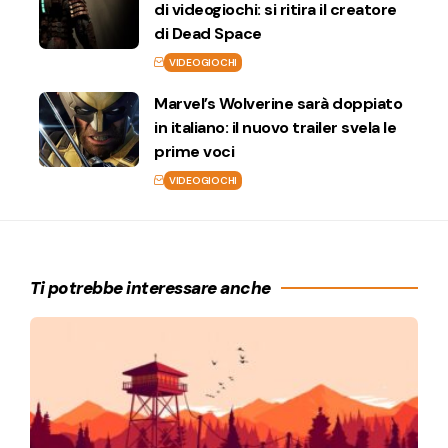
di videogiochi: si ritira il creatore
di Dead Space
VIDEOGIOCHI
Marvel’s Wolverine sarà doppiato
in italiano: il nuovo trailer svela le
prime voci
VIDEOGIOCHI
Ti potrebbe interessare anche