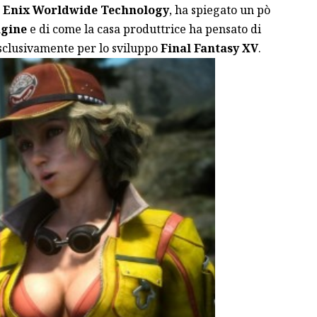
 Enix Worldwide Technology
, ha spiegato un pò
gine
e di come la casa produttrice ha pensato di
sclusivamente per lo sviluppo
Final Fantasy XV
.