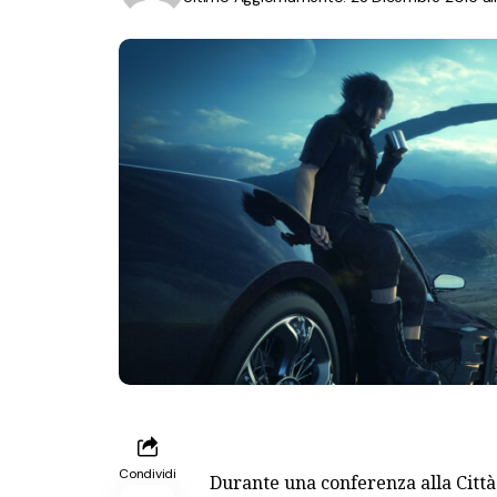
Condividi
Durante una conferenza alla Città 