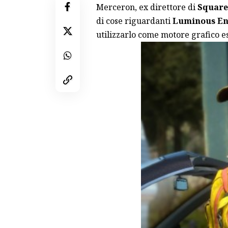
Merceron, ex direttore di
Square
di cose riguardanti
Luminous En
utilizzarlo come motore grafico e