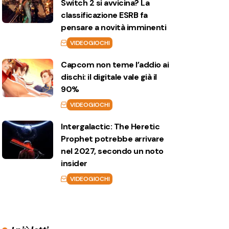
Switch 2 si avvicina? La
classificazione ESRB fa
pensare a novità imminenti
VIDEOGIOCHI
Capcom non teme l’addio ai
dischi: il digitale vale già il
90%
VIDEOGIOCHI
Intergalactic: The Heretic
Prophet potrebbe arrivare
nel 2027, secondo un noto
insider
VIDEOGIOCHI