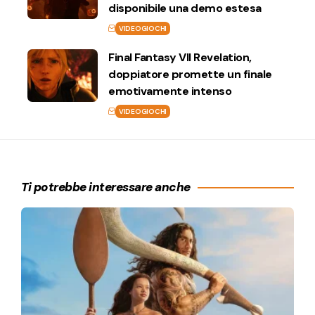
disponibile una demo estesa
VIDEOGIOCHI
Final Fantasy VII Revelation,
doppiatore promette un finale
emotivamente intenso
VIDEOGIOCHI
Ti potrebbe interessare anche