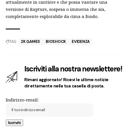
attualmente in cantiere e che possa vantare una
versione di Rapture, sospesa o immersa che sia,
completamente esplorabile da cima a fondo.
TAG:
2K GAMES
BIOSHOCK
EVIDENZA
Iscriviti alla nostra newslettere!
Rimani aggiornato! Ricevi le ultime notizie
direttamente nella tua casella di posta.
Indirizzo email: