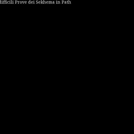
difficili Prove dei Sekhema in Path