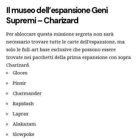
Il museo dell’espansione Geni
Supremi – Charizard
Per sbloccare questa missione segreta non sarà
necessario trovare tutte le carte dell’espansione, ma
solo le full-art base esclusive che possono essere
trovate nei pacchetti della prima espansione con sopra
Charizard.
Gloom
Pinsir
Charmander
Rapidash
Lapras
Alakazam
Slowpoke