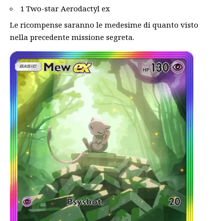
1 Two-star Aerodactyl ex
Le ricompense saranno le medesime di quanto visto
nella precedente missione segreta.