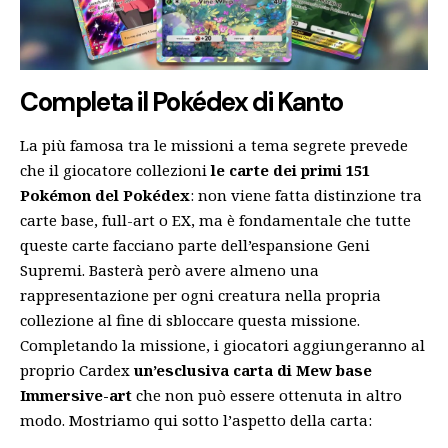
Completa il Pokédex di Kanto
La più famosa tra le missioni a tema segrete prevede
che il giocatore collezioni
le carte dei primi 151
Pokémon del Pokédex
: non viene fatta distinzione tra
carte base, full-art o EX, ma è fondamentale che tutte
queste carte facciano parte dell’espansione Geni
Supremi. Basterà però avere almeno una
rappresentazione per ogni creatura nella propria
collezione al fine di sbloccare questa missione.
Completando la missione, i giocatori aggiungeranno al
proprio Cardex
un’esclusiva carta di Mew base
Immersive-art
che non può essere ottenuta in altro
modo. Mostriamo qui sotto l’aspetto della carta: