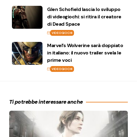
Glen Schofield lascia lo sviluppo
di videogiochi: si ritira il creatore
di Dead Space
VIDEOGIOCHI
Marvel’s Wolverine sarà doppiato
in italiano: il nuovo trailer svela le
prime voci
VIDEOGIOCHI
Ti potrebbe interessare anche