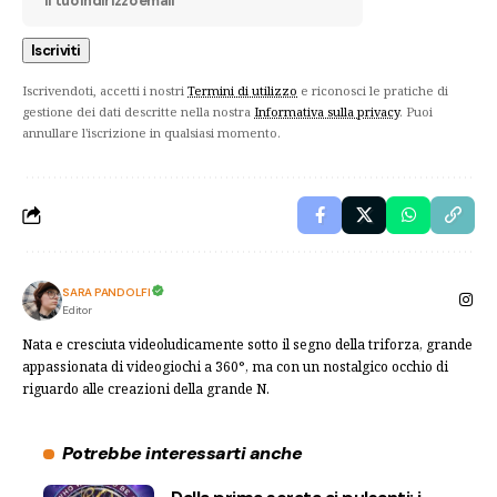
Iscrivendoti, accetti i nostri
Termini di utilizzo
e riconosci le pratiche di
gestione dei dati descritte nella nostra
Informativa sulla privacy
. Puoi
annullare l'iscrizione in qualsiasi momento.
SARA PANDOLFI
Editor
Nata e cresciuta videoludicamente sotto il segno della triforza, grande
appassionata di videogiochi a 360°, ma con un nostalgico occhio di
riguardo alle creazioni della grande N.
Potrebbe interessarti anche