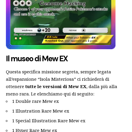
Il museo di Mew EX
Questa specifica missione segreta, sempre legata
all’espansione “Isola Misteriosa” ci richiederà di
ottenere
tutte le versioni di Mew EX
, dalla più alla
meno rara. Le elenchiamo qui di seguito:
1 Double rare Mew ex
1 Illustration Rare Mew ex
1 Special Illustration Rare Mew ex
1 Hyper Rare Mew ex