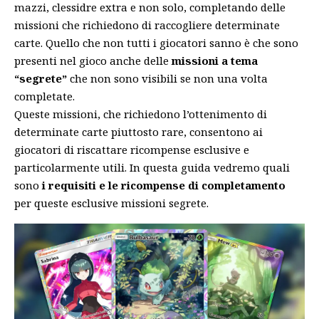
mazzi, clessidre extra e non solo, completando delle
missioni che richiedono di raccogliere determinate
carte. Quello che non tutti i giocatori sanno è che sono
presenti nel gioco anche delle
missioni a tema
“segrete”
che non sono visibili se non una volta
completate.
Queste missioni, che richiedono l’ottenimento di
determinate carte piuttosto rare, consentono ai
giocatori di riscattare ricompense esclusive e
particolarmente utili. In questa guida vedremo quali
sono
i requisiti e le ricompense di completamento
per queste esclusive missioni segrete.