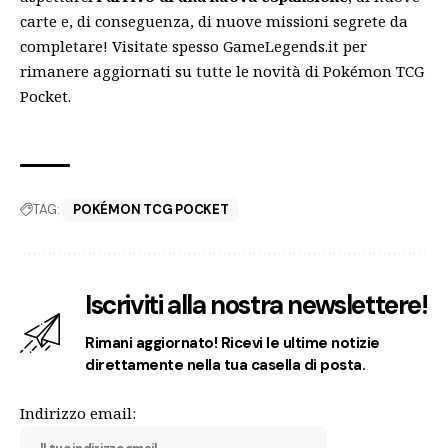
carte e, di conseguenza, di nuove missioni segrete da
completare! Visitate spesso GameLegends.it per
rimanere aggiornati su tutte le novità di Pokémon TCG
Pocket.
TAG:
POKÉMON TCG POCKET
Iscriviti alla nostra newslettere!
Rimani aggiornato! Ricevi le ultime notizie
direttamente nella tua casella di posta.
Indirizzo email: