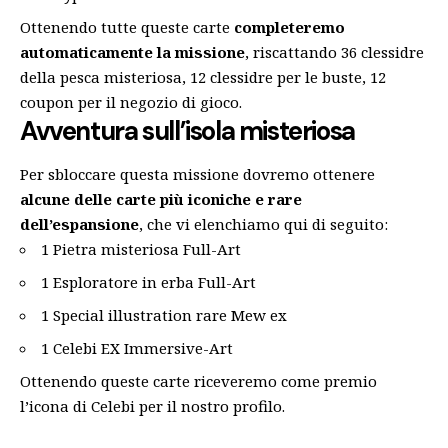
Ottenendo tutte queste carte
completeremo
automaticamente la missione
, riscattando 36 clessidre
della pesca misteriosa, 12 clessidre per le buste, 12
coupon per il negozio di gioco.
Avventura sull’isola misteriosa
Per sbloccare questa missione dovremo ottenere
alcune delle carte più iconiche e rare
dell’espansione
, che vi elenchiamo qui di seguito:
1 Pietra misteriosa Full-Art
1 Esploratore in erba Full-Art
1 Special illustration rare Mew ex
1 Celebi EX Immersive-Art
Ottenendo queste carte riceveremo come premio
l’icona di Celebi per il nostro profilo.