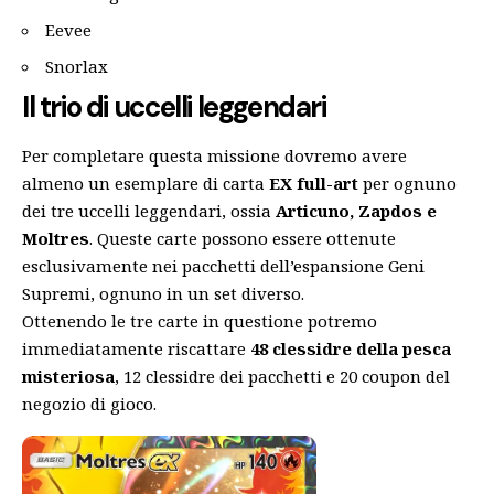
Eevee
Snorlax
Il trio di uccelli leggendari
Per completare questa missione dovremo avere
almeno un esemplare di carta
EX full-art
per ognuno
dei tre uccelli leggendari, ossia
Articuno, Zapdos e
Moltres
. Queste carte possono essere ottenute
esclusivamente nei pacchetti dell’espansione Geni
Supremi, ognuno in un set diverso.
Ottenendo le tre carte in questione potremo
immediatamente riscattare
48 clessidre della pesca
misteriosa
, 12 clessidre dei pacchetti e 20 coupon del
negozio di gioco.