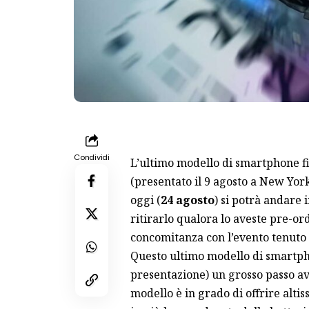
Condividi
L’ultimo modello di smartphone 
(presentato il 9 agosto a New York)
oggi (
24 agosto
) si potrà andare
ritirarlo qualora lo aveste pre-ord
concomitanza con l’evento tenuto
Questo ultimo modello di smartphon
presentazione) un grosso passo ava
modello è in grado di offrire altis