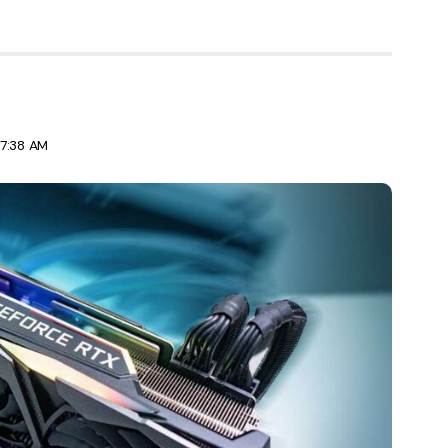
 7:38 AM