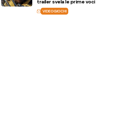
trailer svela le prime voci
VIDEOGIOCHI