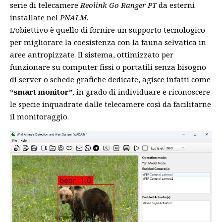
serie di telecamere
Reolink Go Ranger PT
da esterni
installate nel
PNALM
.
L’obiettivo è quello di fornire un supporto tecnologico
per migliorare la coesistenza con la fauna selvatica in
aree antropizzate. Il sistema, ottimizzato per
funzionare su computer fissi o portatili senza bisogno
di server o schede grafiche dedicate, agisce infatti come
“smart monitor”
, in grado di individuare e riconoscere
le specie inquadrate dalle telecamere così da facilitarne
il monitoraggio.