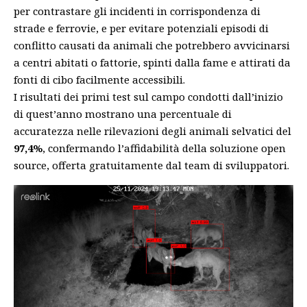
per contrastare gli incidenti in corrispondenza di
strade e ferrovie, e per evitare potenziali episodi di
conflitto causati da animali che potrebbero avvicinarsi
a centri abitati o fattorie, spinti dalla fame e attirati da
fonti di cibo facilmente accessibili.
I risultati dei primi test sul campo condotti dall’inizio
di quest’anno mostrano una percentuale di
accuratezza nelle rilevazioni degli animali selvatici del
97,4%
, confermando l’affidabilità della soluzione open
source, offerta gratuitamente dal team di sviluppatori.