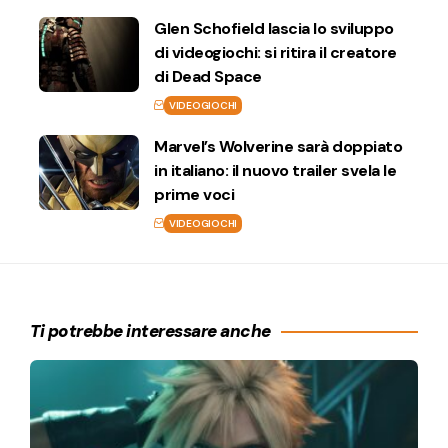
Glen Schofield lascia lo sviluppo
di videogiochi: si ritira il creatore
di Dead Space
VIDEOGIOCHI
Marvel’s Wolverine sarà doppiato
in italiano: il nuovo trailer svela le
prime voci
VIDEOGIOCHI
Ti potrebbe interessare anche