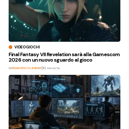
VIDEOGIOCHI
Final Fantasy VII Revelation sarà alla Gamescom
2026 con un nuovo sguardo al gioco
Di
FRANCESCO LEMURI
12 minuti fa