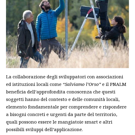
La collaborazione degli sviluppatori con associazioni
ed istituzioni locali come
“Salviamo l’Orso”
e il PNALM
beneficia dell’approfondita conoscenza che questi
soggetti hanno del contesto e delle comunità locali,
elemento fondamentale per comprendere e rispondere
a bisogni concreti e urgenti da parte del territorio,
quali possono essere le mangiatoie smart e altri
possibili sviluppi dell’applicazione.