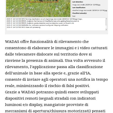
WADAS offre funzionalità di rilevamento che
consentono di elaborare le immagini e i video catturati
dalle telecamere dislocate sul territorio dove si
rinviene la presenza di animali. Una volta avvenuto il
rilevamento, l’applicazione passa alla classificazione
dell’animale in base alla specie e, grazie all’IA,
consente di inviare agli operatori una notifica in tempo
reale, minimizzando il rischio di falsi positivi.
Grazie a WADAS potranno quindi essere sviluppati
dispositivi remoti (segnali stradali con indicatori
luminosi e/o display, mangiatoie provviste di
meccanismi di apertura/chiusura motorizzati) pensati