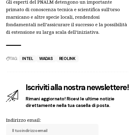
Gli esperti del PNALM detengono un importante
primato di conoscenza tecnica e scientifica sull’orso
marsicano e altre specie locali, rendendosi
fondamentali nell’assicurare il successo e la possibilità
di estensione su larga scala dell’iniziativa.
TAG:
INTEL
WADAS
REOLINK
Iscriviti alla nostra newslettere!
Rimani aggiornato! Ricevi le ultime notizie
direttamente nella tua casella di posta.
Indirizzo email: