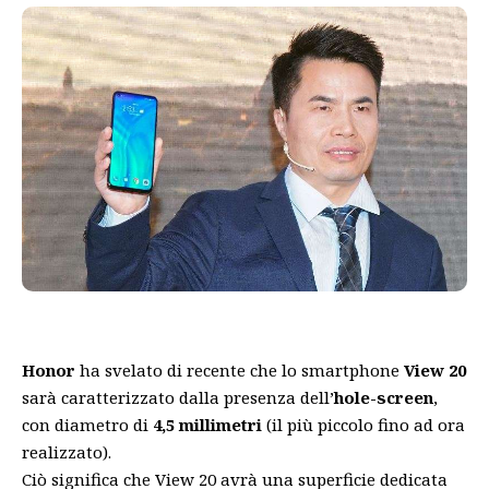
Honor
ha svelato di recente che lo smartphone
View 20
sarà caratterizzato dalla presenza dell’
hole-screen
,
con diametro di
4,5 millimetri
(il più piccolo fino ad ora
realizzato).
Ciò significa che View 20 avrà una superficie dedicata