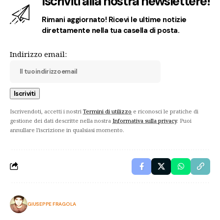
Iscriviti alla nostra newslettere!
Rimani aggiornato! Ricevi le ultime notizie
direttamente nella tua casella di posta.
Indirizzo email:
Iscrivendoti, accetti i nostri
Termini di utilizzo
e riconosci le pratiche di
gestione dei dati descritte nella nostra
Informativa sulla privacy
. Puoi
annullare l'iscrizione in qualsiasi momento.
GIUSEPPE FRAGOLA