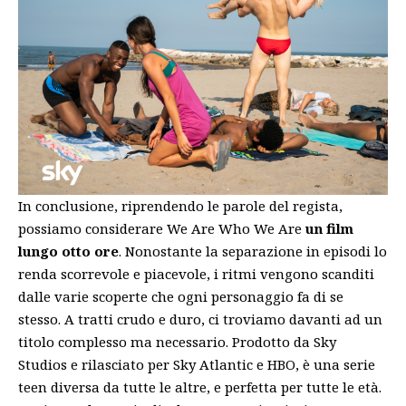
In conclusione, riprendendo le parole del regista,
possiamo considerare We Are Who We Are
un film
lungo otto ore
. Nonostante la separazione in episodi lo
renda scorrevole e piacevole, i ritmi vengono scanditi
dalle varie scoperte che ogni personaggio fa di se
stesso. A tratti crudo e duro, ci troviamo davanti ad un
titolo complesso ma necessario. Prodotto da Sky
Studios e rilasciato per Sky Atlantic e HBO, è una serie
teen diversa da tutte le altre, e perfetta per tutte le età.