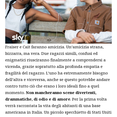
Fraiser e Cait faranno amicizia. Un’amicizia strana,
bizzarra, ma vera. Due ragazzi simili, confusi ed
enigmatici riusciranno finalmente a comprendersi a
vicenda, grazie sopratutto alla profonda empatia e
fragilità del ragazzo. L’uno ha estremamente bisogno
dell’altra e viceversa, anche se questo potrebbe andare
contro tutto ciò che erano i loro ideali fino a quel
momento.
Non mancheranno scene divertenti,
drammatiche, di odio e di amore
. Per la prima volta
verrà raccontata la vita degli abitanti di una base
americana in Italia. Un piccolo specchietto di Stati Uniti