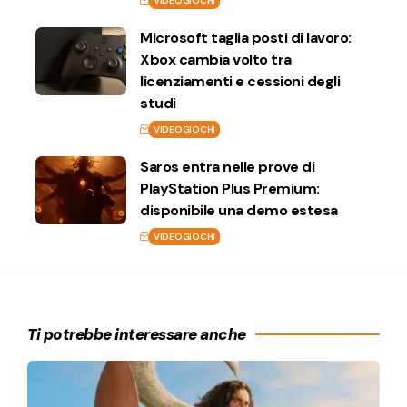
VIDEOGIOCHI
Microsoft taglia posti di lavoro:
Xbox cambia volto tra
licenziamenti e cessioni degli
studi
VIDEOGIOCHI
Saros entra nelle prove di
PlayStation Plus Premium:
disponibile una demo estesa
VIDEOGIOCHI
Ti potrebbe interessare anche