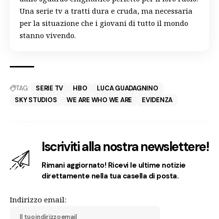
Una serie tv a tratti dura e cruda, ma necessaria
per la situazione che i giovani di tutto il mondo
stanno vivendo.
TAG:
SERIE TV
HBO
LUCA GUADAGNINO
SKY STUDIOS
WE ARE WHO WE ARE
EVIDENZA
Iscriviti alla nostra newslettere!
Rimani aggiornato! Ricevi le ultime notizie
direttamente nella tua casella di posta.
Indirizzo email: