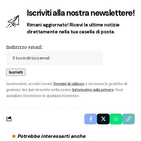
Iscriviti alla nostra newslettere!
Rimani aggiornato! Ricevi le ultime notizie
direttamente nella tua casella di posta.
Indirizzo email:
Iscrivendoti, accetti i nostri
Termini di utilizzo
e riconosci le pratiche di
gestione dei dati descritte nella nostra
Informativa sulla privacy
. Puoi
annullare l'iscrizione in qualsiasi momento.
Potrebbe interessarti anche