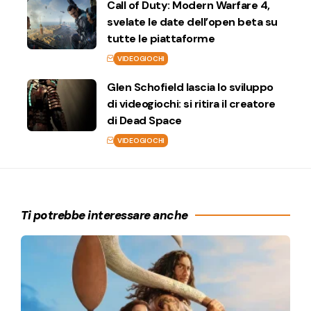
Call of Duty: Modern Warfare 4,
svelate le date dell’open beta su
tutte le piattaforme
VIDEOGIOCHI
Glen Schofield lascia lo sviluppo
di videogiochi: si ritira il creatore
di Dead Space
VIDEOGIOCHI
Ti potrebbe interessare anche