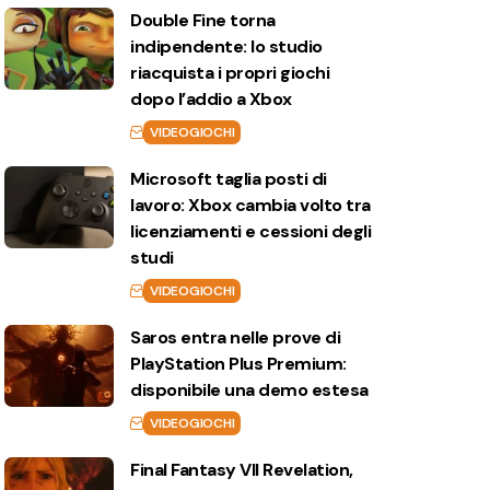
Double Fine torna
indipendente: lo studio
riacquista i propri giochi
dopo l’addio a Xbox
VIDEOGIOCHI
Microsoft taglia posti di
lavoro: Xbox cambia volto tra
licenziamenti e cessioni degli
studi
VIDEOGIOCHI
Saros entra nelle prove di
PlayStation Plus Premium:
disponibile una demo estesa
VIDEOGIOCHI
Final Fantasy VII Revelation,