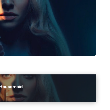
e Housemaid