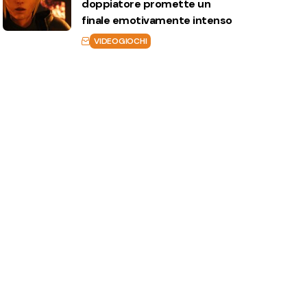
doppiatore promette un
finale emotivamente intenso
VIDEOGIOCHI