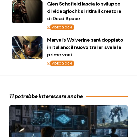
Glen Schofield lascia lo sviluppo
di videogiochi: si ritira il creatore
di Dead Space
VIDEOGIOCHI
Marvel’s Wolverine sarà doppiato
in italiano: il nuovo trailer svela le
prime voci
VIDEOGIOCHI
Ti potrebbe interessare anche