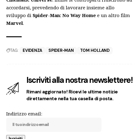
accordarsi, prevedendo di lavorare insieme allo
sviluppo di
Spider-Man: No Way Home
e un altro film
Marvel
.
TAG:
EVIDENZA
SPIDER-MAN
TOM HOLLAND
Iscriviti alla nostra newslettere!
Rimani aggiornato! Ricevi le ultime notizie
direttamente nella tua casella di posta.
Indirizzo email: