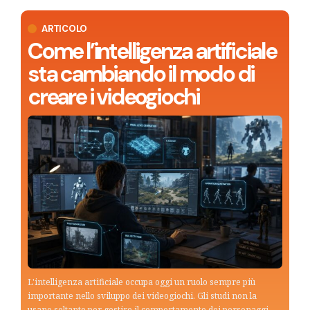
ARTICOLO
Come l’intelligenza artificiale
sta cambiando il modo di
creare i videogiochi
L'intelligenza artificiale occupa oggi un ruolo sempre più
importante nello sviluppo dei videogiochi. Gli studi non la
usano soltanto per gestire il comportamento dei personaggi