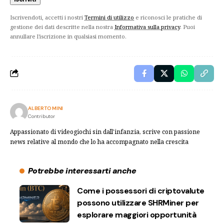
Iscrivendoti, accetti i nostri
Termini di utilizzo
e riconosci le pratiche di
gestione dei dati descritte nella nostra
Informativa sulla privacy
. Puoi
annullare l'iscrizione in qualsiasi momento.
ALBERTO MINI
Contributor
Appassionato di videogiochi sin dall'infanzia, scrive con passione
news relative al mondo che lo ha accompagnato nella crescita
Potrebbe interessarti anche
Come i possessori di criptovalute
possono utilizzare SHRMiner per
esplorare maggiori opportunità