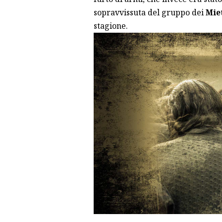
sopravvissuta del gruppo dei
Mie
stagione.