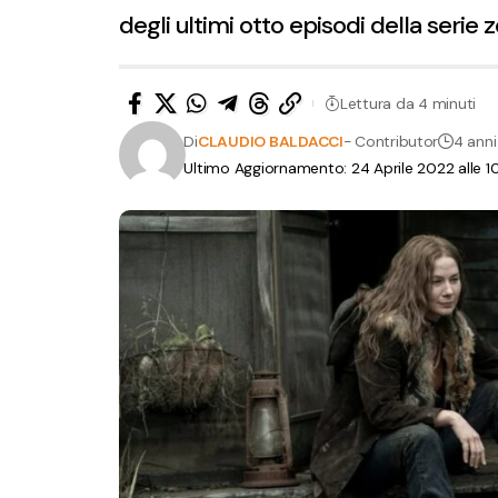
degli ultimi otto episodi della serie 
Lettura da 4 minuti
Di
CLAUDIO BALDACCI
- Contributor
4 anni
Ultimo Aggiornamento: 24 Aprile 2022 alle 1