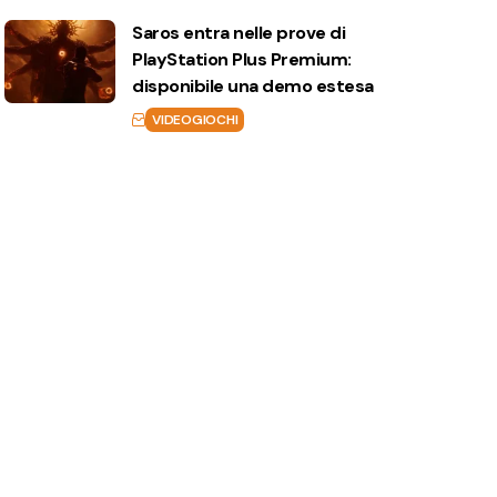
Saros entra nelle prove di
PlayStation Plus Premium:
disponibile una demo estesa
VIDEOGIOCHI