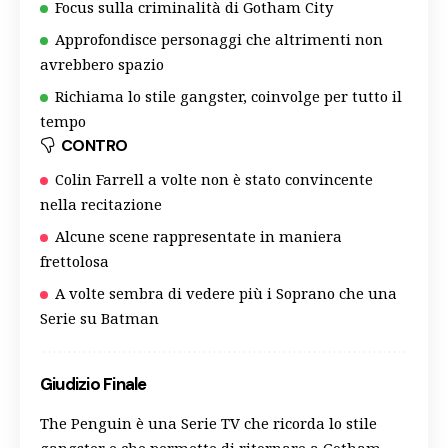
Focus sulla criminalità di Gotham City
Approfondisce personaggi che altrimenti non
avrebbero spazio
Richiama lo stile gangster, coinvolge per tutto il
tempo
CONTRO
Colin Farrell a volte non è stato convincente
nella recitazione
Alcune scene rappresentate in maniera
frettolosa
A volte sembra di vedere più i Soprano che una
Serie su Batman
Giudizio Finale
The Penguin è una Serie TV che ricorda lo stile