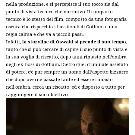
nella produzione, e si percepisce il suo tocco sia dal
punto di vista tecnico che narrativo. Il comparto
tecnico è lo stesso del film, composto da una fotografia
oscura che rispecchia i bassifondi di Gotham e una
regia calma e che va a piccoli passi.
Infatti,
la storyline di Oswald si prende il suo tempo
,
tanto che si può cercare di capire il suo punto di vista e
la sua voglia di riscatto, dopo anni rimasto nell’ombra
degli ex-boss di Gotham. Dietro quel criminale assetato
di potere, c’è pur sempre un uomo dall’aspetto bizzarro
che dopo averne passate tante ed essere rimasto
nell’ombra, cerca un riscatto, ed è disposto a tutto per
raggiungere il suo obiettivo.