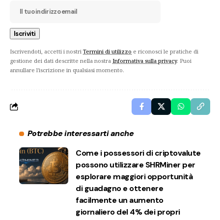
Iscrivendoti, accetti i nostri
Termini di utilizzo
e riconosci le pratiche di
gestione dei dati descritte nella nostra
Informativa sulla privacy
. Puoi
annullare l'iscrizione in qualsiasi momento.
Potrebbe interessarti anche
Come i possessori di criptovalute
possono utilizzare SHRMiner per
esplorare maggiori opportunità
di guadagno e ottenere
facilmente un aumento
giornaliero del 4% dei propri