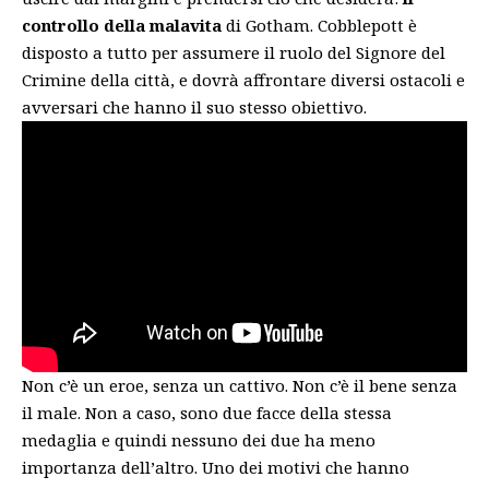
controllo della malavita
di Gotham. Cobblepott è
disposto a tutto per assumere il ruolo del Signore del
Crimine della città, e dovrà affrontare diversi ostacoli e
avversari che hanno il suo stesso obiettivo.
Non c’è un eroe, senza un cattivo. Non c’è il bene senza
il male. Non a caso, sono due facce della stessa
medaglia e quindi nessuno dei due ha meno
importanza dell’altro. Uno dei motivi che hanno