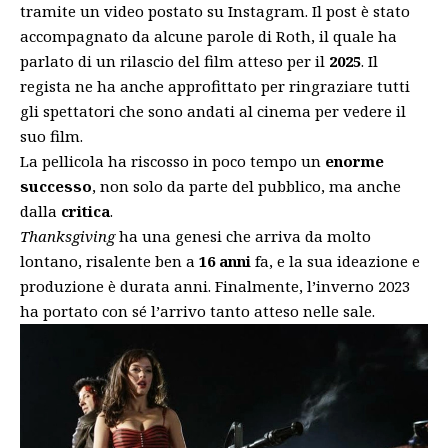
tramite un video postato su Instagram. Il post è stato
accompagnato da alcune parole di Roth, il quale ha
parlato di un rilascio del film atteso per il
2025
. Il
regista ne ha anche approfittato per ringraziare tutti
gli spettatori che sono andati al cinema per vedere il
suo film.
La pellicola ha riscosso in poco tempo un
enorme
successo
, non solo da parte del pubblico, ma anche
dalla
critica
.
Thanksgiving
ha una genesi che arriva da molto
lontano, risalente ben a
16 anni
fa, e la sua ideazione e
produzione è durata anni. Finalmente, l’inverno 2023
ha portato con sé l’arrivo tanto atteso nelle sale.