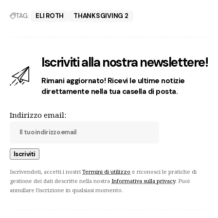
TAG:
ELI ROTH
THANKSGIVING 2
Iscriviti alla nostra newslettere!
Rimani aggiornato! Ricevi le ultime notizie
direttamente nella tua casella di posta.
Indirizzo email:
Iscrivendoti, accetti i nostri
Termini di utilizzo
e riconosci le pratiche di
gestione dei dati descritte nella nostra
Informativa sulla privacy
. Puoi
annullare l'iscrizione in qualsiasi momento.