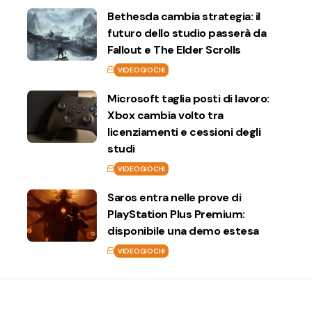
Bethesda cambia strategia: il
futuro dello studio passerà da
Fallout e The Elder Scrolls
VIDEOGIOCHI
Microsoft taglia posti di lavoro:
Xbox cambia volto tra
licenziamenti e cessioni degli
studi
VIDEOGIOCHI
Saros entra nelle prove di
PlayStation Plus Premium:
disponibile una demo estesa
VIDEOGIOCHI