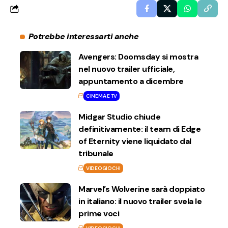
Potrebbe interessarti anche
Avengers: Doomsday si mostra
nel nuovo trailer ufficiale,
appuntamento a dicembre
CINEMA E TV
Midgar Studio chiude
definitivamente: il team di Edge
of Eternity viene liquidato dal
tribunale
VIDEOGIOCHI
Marvel’s Wolverine sarà doppiato
in italiano: il nuovo trailer svela le
prime voci