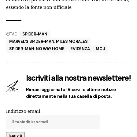
essendo la fonte non ufficiale.
TAG:
SPIDER-MAN
MARVEL’S SPIDER-MAN: MILES MORALES
SPIDER-MAN: NO WAY HOME
EVIDENZA
MCU
Iscriviti alla nostra newslettere!
Rimani aggiornato! Ricevi le ultime notizie
direttamente nella tua casella di posta.
Indirizzo email: