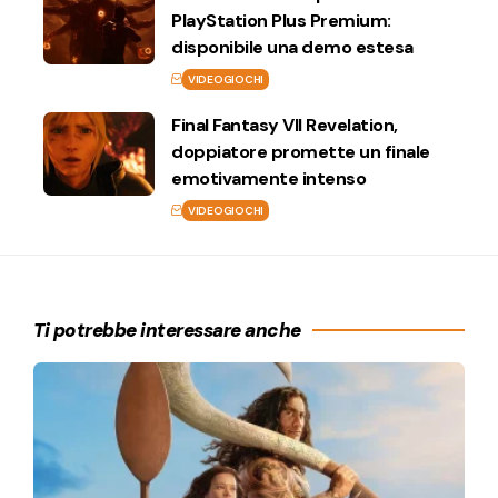
PlayStation Plus Premium:
disponibile una demo estesa
VIDEOGIOCHI
Final Fantasy VII Revelation,
doppiatore promette un finale
emotivamente intenso
VIDEOGIOCHI
Ti potrebbe interessare anche