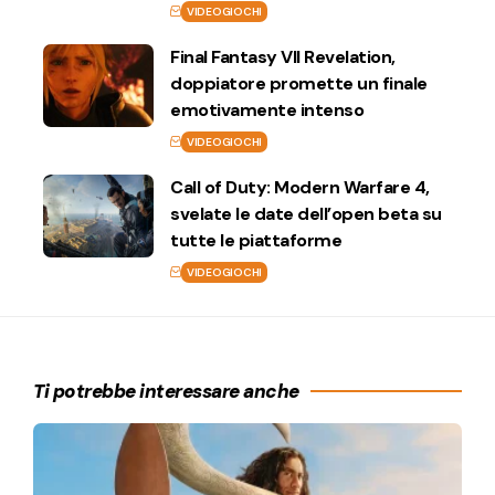
VIDEOGIOCHI
Final Fantasy VII Revelation,
doppiatore promette un finale
emotivamente intenso
VIDEOGIOCHI
Call of Duty: Modern Warfare 4,
svelate le date dell’open beta su
tutte le piattaforme
VIDEOGIOCHI
Ti potrebbe interessare anche