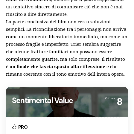
un tentativo sincero di comunicare ciò che non è mai
riuscito a dire direttamente.
La parte conclusiva del film non cerca soluzioni
semplici. La riconciliazione tra i personaggi non arriva
come un momento liberatorio immediato, ma come un
processo fragile e imperfetto. Trier sembra suggerire
che alcune fratture familiari non possano essere
completamente guarite, ma solo comprese. Il risultato
è
un finale che lascia spazio alla riflessione
e che
rimane coerente con il tono emotivo dell’intera opera.
Sentimental Value
8
Ottimo
PRO