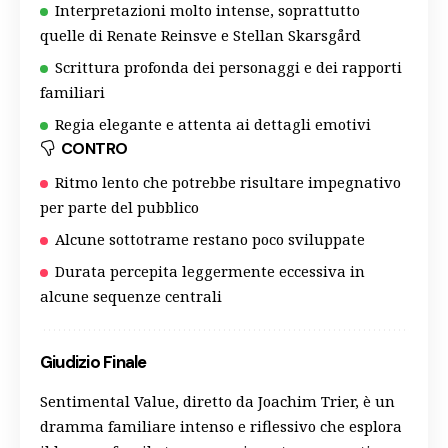
Interpretazioni molto intense, soprattutto
quelle di Renate Reinsve e Stellan Skarsgård
Scrittura profonda dei personaggi e dei rapporti
familiari
Regia elegante e attenta ai dettagli emotivi
CONTRO
Ritmo lento che potrebbe risultare impegnativo
per parte del pubblico
Alcune sottotrame restano poco sviluppate
Durata percepita leggermente eccessiva in
alcune sequenze centrali
Giudizio Finale
Sentimental Value, diretto da Joachim Trier, è un
dramma familiare intenso e riflessivo che esplora