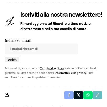
Iscriviti alla nostra newslettere!
Rimani aggiornato! Ricevi le ultime notizie
direttamente nella tua casella di posta.
Indirizzo email:
Iscrivendoti, accetti i nostri
Termini di utilizzo
e riconosci le pratiche di
gestione dei dati descritte nella nostra
Informativa sulla privacy
. Puoi
annullare l'iscrizione in qualsiasi momento.