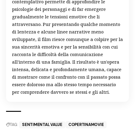
contemplativo permette di approfondire le
psicologie dei personaggi e di far emergere
gradualmente le tensioni emotive che li
attraversano. Pur presentando qualche momento
di lentezza e alcune linee narrative meno
sviluppate, il film riesce comunque a colpire per la
sua sincerità emotiva e per la sensibilità con cui
racconta le difficoltà della comunicazione
all'interno di una famiglia. Il risultato è un'opera
intensa, delicata e profondamente umana, capace
di mostrare come il confronto con il passato possa
essere doloroso ma allo stesso tempo necessario
per comprendere davvero se stessi e gli altri.
TAG:
SENTIMENTAL VALUE
COPERTINAMOVIE