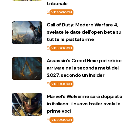
tribunale
VIDEOGIOCHI
Call of Duty: Modern Warfare 4,
svelate le date dell’open beta su
tutte le piattaforme
VIDEOGIOCHI
Assassin’s Creed Hexe potrebbe
arrivare nella seconda metà del
2027, secondo un insider
VIDEOGIOCHI
Marvel’s Wolverine sarà doppiato
in italiano: il nuovo trailer svela le
prime voci
VIDEOGIOCHI