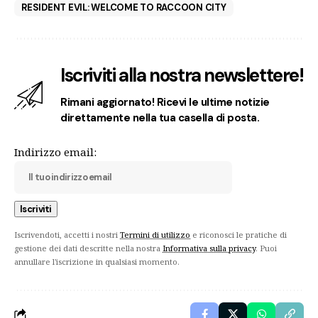
RESIDENT EVIL: WELCOME TO RACCOON CITY
Iscriviti alla nostra newslettere!
Rimani aggiornato! Ricevi le ultime notizie
direttamente nella tua casella di posta.
Indirizzo email:
Iscrivendoti, accetti i nostri
Termini di utilizzo
e riconosci le pratiche di
gestione dei dati descritte nella nostra
Informativa sulla privacy
. Puoi
annullare l'iscrizione in qualsiasi momento.