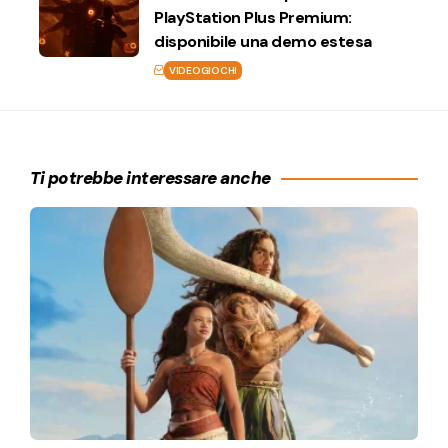
PlayStation Plus Premium:
disponibile una demo estesa
VIDEOGIOCHI
Ti potrebbe interessare anche