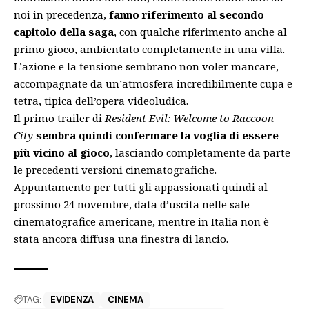
noi in precedenza
,
fanno riferimento al secondo
capitolo della saga
, con qualche riferimento anche al
primo gioco, ambientato completamente in una villa.
L’azione e la tensione sembrano non voler mancare,
accompagnate da un’atmosfera incredibilmente cupa e
tetra, tipica dell’opera videoludica.
Il primo trailer di
Resident Evil: Welcome to Raccoon
City
sembra quindi confermare la voglia di essere
più vicino al gioco
, lasciando completamente da parte
le precedenti versioni cinematografiche.
Appuntamento per tutti gli appassionati quindi al
prossimo 24 novembre, data d’uscita nelle sale
cinematografice americane, mentre in Italia non è
stata ancora diffusa una finestra di lancio.
TAG:
EVIDENZA
CINEMA