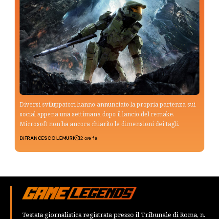
Diversi sviluppatori hanno annunciato la propria partenza sui
social appena una settimana dopo il lancio del remake.
Microsoft non ha ancora chiarito le dimensioni dei tagli.
Di
FRANCESCO LEMURI
12 ore fa
Testata giornalistica registrata presso il Tribunale di Roma, n.