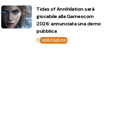
Tides of Annihilation sarà
giocabile alla Gamescom
2026: annunciata una demo
pubblica
VIDEOGIOCHI