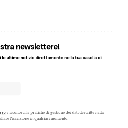
nostra newslettere!
 le ultime notizie direttamente nella tua casella di
izzo
e riconosci le pratiche di gestione dei dati descritte nella
ullare l'iscrizione in qualsiasi momento.