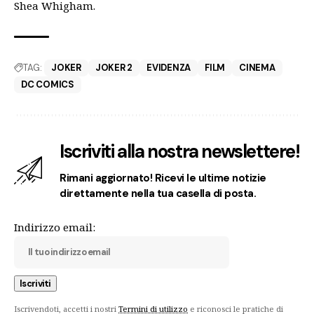
Shea Whigham.
TAG:
JOKER
JOKER 2
EVIDENZA
FILM
CINEMA
DC COMICS
Iscriviti alla nostra newslettere!
Rimani aggiornato! Ricevi le ultime notizie
direttamente nella tua casella di posta.
Indirizzo email:
Iscrivendoti, accetti i nostri
Termini di utilizzo
e riconosci le pratiche di