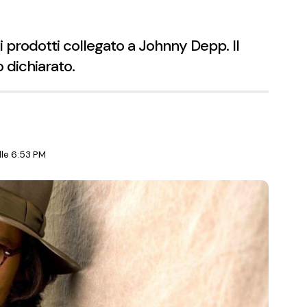
 i prodotti collegato a Johnny Depp. Il
 dichiarato.
le 6:53 PM