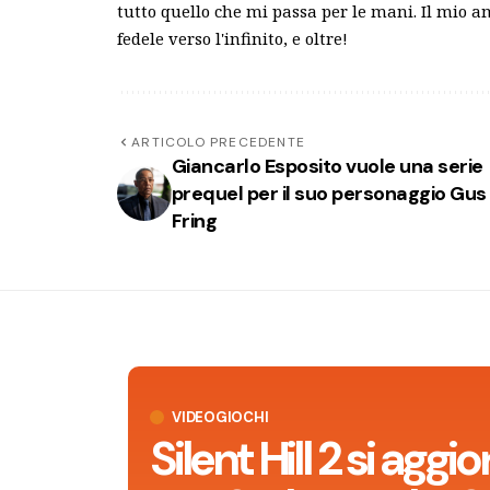
tutto quello che mi passa per le mani. Il mio 
fedele verso l'infinito, e oltre!
ARTICOLO PRECEDENTE
Giancarlo Esposito vuole una serie
prequel per il suo personaggio Gus
Fring
VIDEOGIOCHI
Silent Hill 2 si aggi