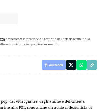
izzo
e riconosci le pratiche di gestione dei dati descritte nella
ullare l'iscrizione in qualsiasi momento.
Facebook
pop, dei videogames, degli anime e del cinema.
partite alla PS1, sono anche un avido collezionista di