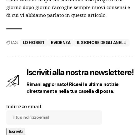
giorno dopo giorno raccoglie sempre nuovi consensi e
di cui
vi abbiamo parlato in questo articolo
.
TAG:
LO HOBBIT
EVIDENZA
IL SIGNORE DEGLI ANELLI
Iscriviti alla nostra newslettere!
Rimani aggiornato! Ricevi le ultime notizie
direttamente nella tua casella di posta.
Indirizzo email: