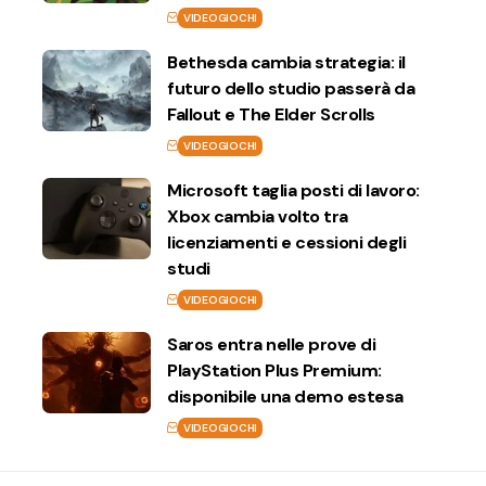
VIDEOGIOCHI
Bethesda cambia strategia: il
futuro dello studio passerà da
Fallout e The Elder Scrolls
VIDEOGIOCHI
Microsoft taglia posti di lavoro:
Xbox cambia volto tra
licenziamenti e cessioni degli
studi
VIDEOGIOCHI
Saros entra nelle prove di
PlayStation Plus Premium:
disponibile una demo estesa
VIDEOGIOCHI