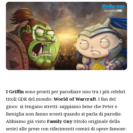
I Griffin
sono pronti per parodiare uno tra i più celebri
titoli GDR del mondo:
World of Warcraft
. I fan del
gioco si tengano stretti: sappiamo bene che Peter e
famiglia non fanno sconti quando si parla di parodie.
Abbiamo già visto
Family Guy
(titolo originale della
serie) alle prese con rifacimenti comici di opere famose: