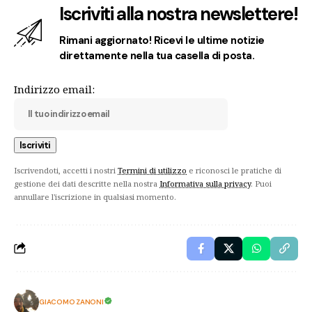
Iscriviti alla nostra newslettere!
Rimani aggiornato! Ricevi le ultime notizie
direttamente nella tua casella di posta.
Indirizzo email:
Iscrivendoti, accetti i nostri
Termini di utilizzo
e riconosci le pratiche di
gestione dei dati descritte nella nostra
Informativa sulla privacy
. Puoi
annullare l'iscrizione in qualsiasi momento.
GIACOMO ZANONI