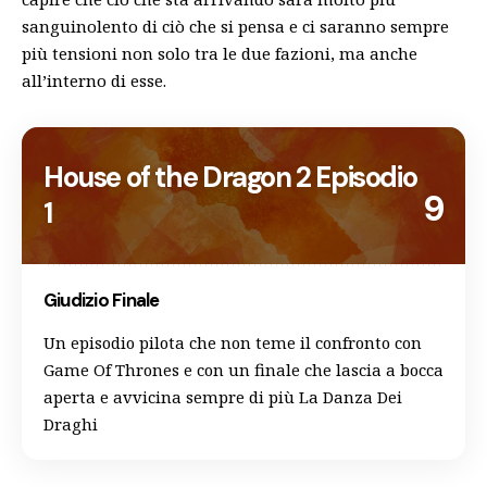
sanguinolento di ciò che si pensa e ci saranno sempre
più tensioni non solo tra le due fazioni, ma anche
all’interno di esse.
House of the Dragon 2 Episodio
9
1
Giudizio Finale
Un episodio pilota che non teme il confronto con
Game Of Thrones e con un finale che lascia a bocca
aperta e avvicina sempre di più La Danza Dei
Draghi