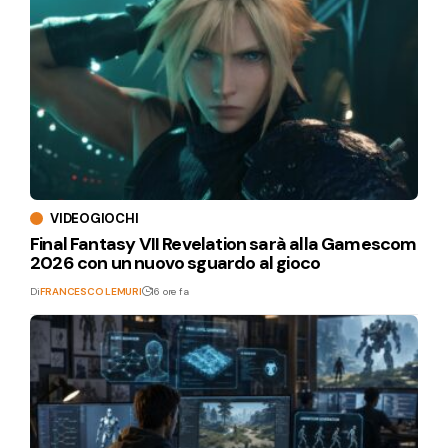
VIDEOGIOCHI
Final Fantasy VII Revelation sarà alla Gamescom
2026 con un nuovo sguardo al gioco
Di
FRANCESCO LEMURI
16 ore fa