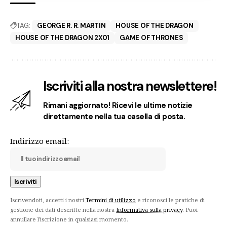
TAG:
GEORGE R. R. MARTIN
HOUSE OF THE DRAGON
HOUSE OF THE DRAGON 2X01
GAME OF THRONES
Iscriviti alla nostra newslettere!
Rimani aggiornato! Ricevi le ultime notizie
direttamente nella tua casella di posta.
Indirizzo email:
Iscrivendoti, accetti i nostri
Termini di utilizzo
e riconosci le pratiche di
gestione dei dati descritte nella nostra
Informativa sulla privacy
. Puoi
annullare l'iscrizione in qualsiasi momento.