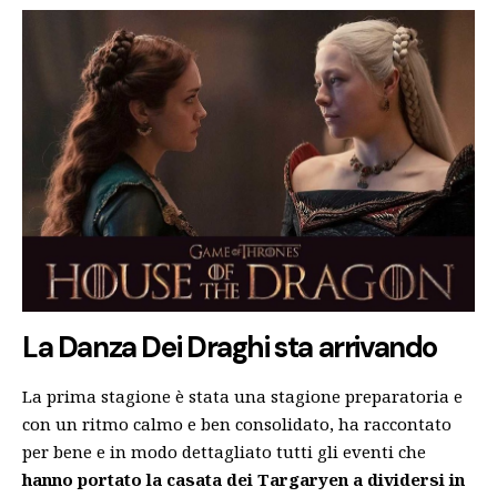
La Danza Dei Draghi sta arrivando
La prima stagione è stata una stagione preparatoria e
con un ritmo calmo e ben consolidato, ha raccontato
per bene e in modo dettagliato tutti gli eventi che
hanno portato la casata dei Targaryen a dividersi in