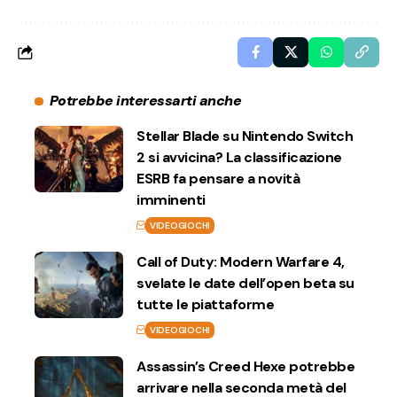
Potrebbe interessarti anche
Stellar Blade su Nintendo Switch
2 si avvicina? La classificazione
ESRB fa pensare a novità
imminenti
VIDEOGIOCHI
Call of Duty: Modern Warfare 4,
svelate le date dell’open beta su
tutte le piattaforme
VIDEOGIOCHI
Assassin’s Creed Hexe potrebbe
arrivare nella seconda metà del