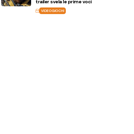
trailer svela le prime voci
VIDEOGIOCHI