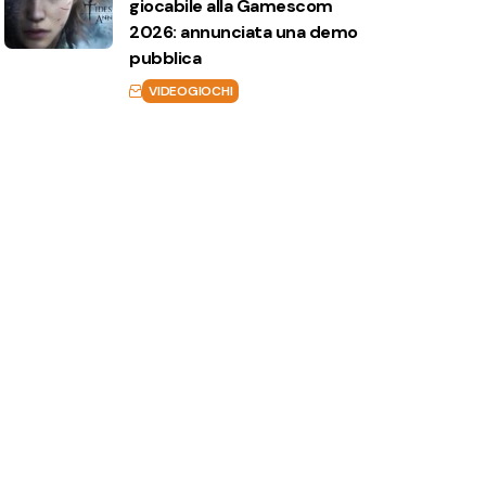
giocabile alla Gamescom
2026: annunciata una demo
pubblica
VIDEOGIOCHI