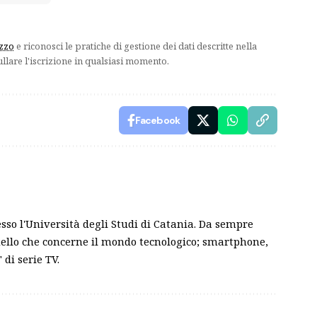
izzo
e riconosci le pratiche di gestione dei dati descritte nella
ullare l'iscrizione in qualsiasi momento.
Facebook
sso l'Università degli Studi di Catania. Da sempre
ello che concerne il mondo tecnologico; smartphone,
 di serie TV.