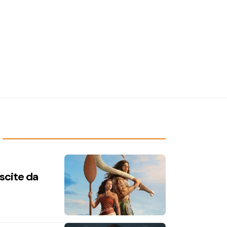
uscite da