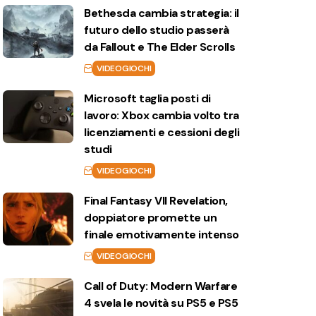
Bethesda cambia strategia: il
futuro dello studio passerà
da Fallout e The Elder Scrolls
VIDEOGIOCHI
Microsoft taglia posti di
lavoro: Xbox cambia volto tra
licenziamenti e cessioni degli
studi
VIDEOGIOCHI
Final Fantasy VII Revelation,
doppiatore promette un
finale emotivamente intenso
VIDEOGIOCHI
Call of Duty: Modern Warfare
4 svela le novità su PS5 e PS5