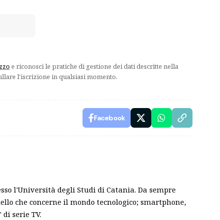
izzo
e riconosci le pratiche di gestione dei dati descritte nella
ullare l'iscrizione in qualsiasi momento.
Facebook
sso l'Università degli Studi di Catania. Da sempre
ello che concerne il mondo tecnologico; smartphone,
 di serie TV.