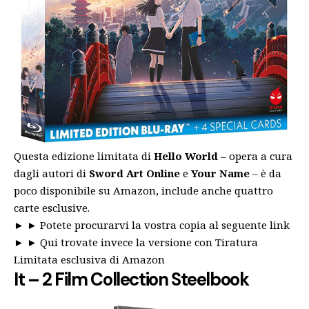
Questa edizione limitata di
Hello World
– opera a cura
dagli autori di
Sword Art Online
e
Your
Name
– è da
poco disponibile su Amazon, include anche quattro
carte esclusive.
► ►
Potete procurarvi la vostra copia al seguente link
► ►
Qui trovate invece la versione con Tiratura
Limitata esclusiva di Amazon
It – 2 Film Collection Steelbook