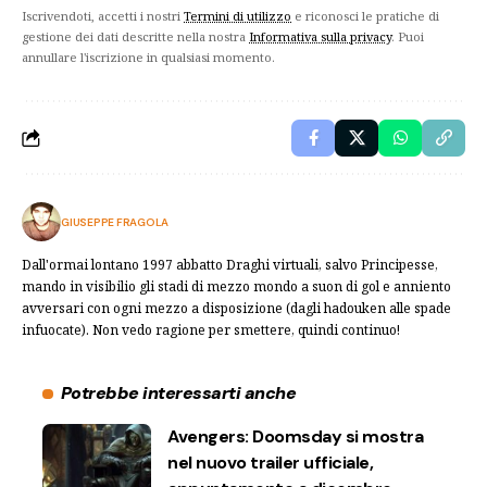
Iscrivendoti, accetti i nostri
Termini di utilizzo
e riconosci le pratiche di
gestione dei dati descritte nella nostra
Informativa sulla privacy
. Puoi
annullare l'iscrizione in qualsiasi momento.
GIUSEPPE FRAGOLA
Dall'ormai lontano 1997 abbatto Draghi virtuali, salvo Principesse,
mando in visibilio gli stadi di mezzo mondo a suon di gol e anniento
avversari con ogni mezzo a disposizione (dagli hadouken alle spade
infuocate). Non vedo ragione per smettere, quindi continuo!
Potrebbe interessarti anche
Avengers: Doomsday si mostra
nel nuovo trailer ufficiale,