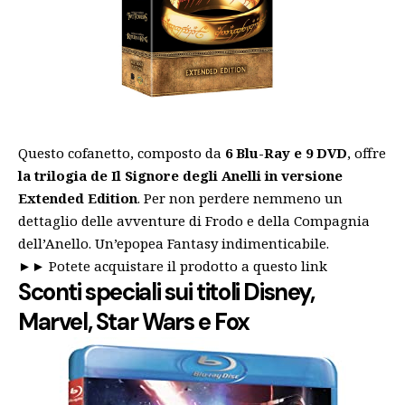
Questo cofanetto, composto da
6 Blu-Ray e 9 DVD
, offre
la trilogia de Il Signore degli Anelli in versione
Extended Edition
. Per non perdere nemmeno un
dettaglio delle avventure di Frodo e della Compagnia
dell’Anello. Un’epopea Fantasy indimenticabile.
►►
Potete acquistare il prodotto a questo link
Sconti speciali sui titoli Disney,
Marvel, Star Wars e Fox