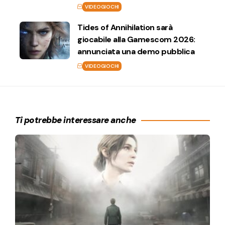
VIDEOGIOCHI
Tides of Annihilation sarà
giocabile alla Gamescom 2026:
annunciata una demo pubblica
VIDEOGIOCHI
Ti potrebbe interessare anche