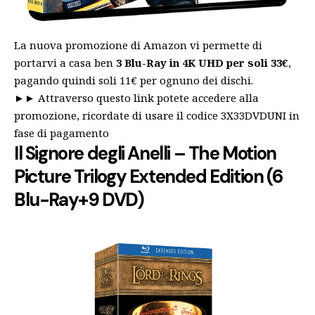
La nuova promozione di Amazon vi permette di
portarvi a casa ben
3 Blu-Ray in 4K UHD per soli 33€
,
pagando quindi soli 11€ per ognuno dei dischi.
►►
Attraverso questo link potete accedere alla
promozione, ricordate di usare il codice 3X33DVDUNI in
fase di pagamento
Il Signore degli Anelli – The Motion
Picture Trilogy Extended Edition
(6
Blu-Ray+9 DVD)