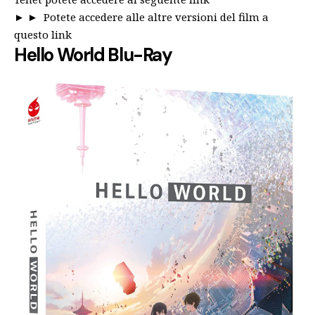
► ►
Potete accedere alle altre versioni del film a
questo link
Hello World Blu-Ray