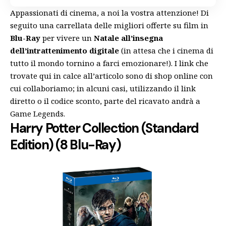
Appassionati di cinema, a noi la vostra attenzione! Di
seguito una carrellata delle migliori offerte su film in
Blu-Ray
per vivere un
Natale all’insegna
dell’intrattenimento digitale
(in attesa che i cinema di
tutto il mondo tornino a farci emozionare!). I link che
trovate qui in calce all’articolo sono di shop online con
cui collaboriamo; in alcuni casi, utilizzando il link
diretto o il codice sconto, parte del ricavato andrà a
Game Legends.
Harry Potter Collection (Standard
Edition) (8 Blu-Ray)