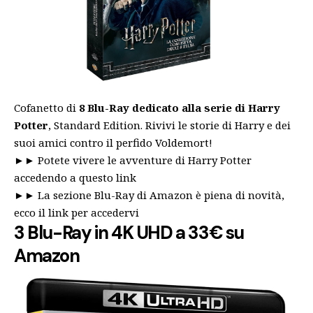
Cofanetto di
8 Blu-Ray dedicato alla serie di Harry
Potter
, Standard Edition. Rivivi le storie di Harry e dei
suoi amici contro il perfido Voldemort!
►►
Potete vivere le avventure di Harry Potter
accedendo a questo link
►►
La sezione Blu-Ray di Amazon è piena di novità,
ecco il link per accedervi
3 Blu-Ray in 4K UHD a 33€ su
Amazon