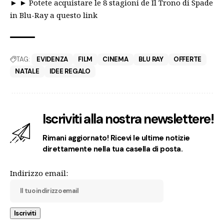
► ►
Potete acquistare le 8 stagioni de Il Trono di Spade
in Blu-Ray a questo link
TAG:
EVIDENZA
FILM
CINEMA
BLU RAY
OFFERTE
NATALE
IDEE REGALO
Iscriviti alla nostra newslettere!
Rimani aggiornato! Ricevi le ultime notizie
direttamente nella tua casella di posta.
Indirizzo email: