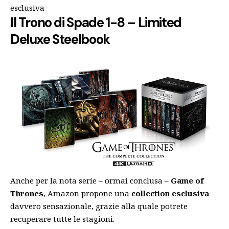
esclusiva
Il Trono di Spade 1-8 – Limited
Deluxe Steelbook
Anche per la nota serie – ormai conclusa –
Game of
Thrones
, Amazon propone una
collection esclusiva
davvero sensazionale, grazie alla quale potrete
recuperare tutte le stagioni.