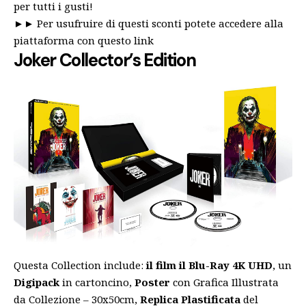
per tutti i gusti!
►►
Per usufruire di questi sconti potete accedere alla
piattaforma con questo link
Joker Collector’s Edition
Questa Collection include:
il film il Blu-Ray 4K UHD
, un
Digipack
in cartoncino,
Poster
con Grafica Illustrata
da Collezione – 30x50cm,
Replica Plastificata
del