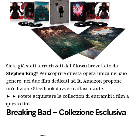
Siete già stati terrorizzati dal
Clown
brevettato da
Stephen
King
? Per scoprire questa opera unica nel suo
genere, nei due film dedicati ad
It
, Amazon propone
un’edizione Steelbook davvero affascinante.
► ►
Potete acquistare la collection di entrambi i film a
questo link
Breaking Bad – Collezione Esclusiva