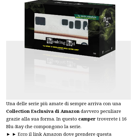
Una delle serie più amate di sempre arriva con una
Collection Esclusiva di Amazon
davvero peculiare
grazie alla sua forma. In questo
camper
troverete i 16
Blu-Ray che compongono la serie.
► ►
Ecco il link Amazon dove prendere questa