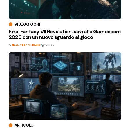
VIDEOGIOCHI
Final Fantasy VII Revelation sarà alla Gamescom
2026 con un nuovo sguardo al gioco
Di
FRANCESCO LEMURI
11 ore fa
ARTICOLO