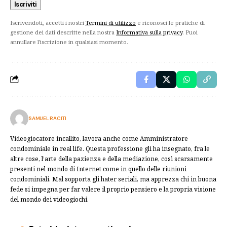
Iscrivendoti, accetti i nostri
Termini di utilizzo
e riconosci le pratiche di
gestione dei dati descritte nella nostra
Informativa sulla privacy
. Puoi
annullare l'iscrizione in qualsiasi momento.
SAMUEL RACITI
Videogiocatore incallito, lavora anche come Amministratore
condominiale in real life. Questa professione gli ha insegnato, fra le
altre cose, l’arte della pazienza e della mediazione, così scarsamente
presenti nel mondo di Internet come in quello delle riunioni
condominiali. Mal sopporta gli hater seriali, ma apprezza chi in buona
fede si impegna per far valere il proprio pensiero e la propria visione
del mondo dei videogiochi.