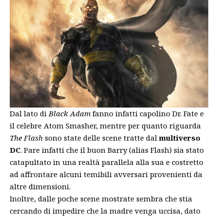
Dal lato di
Black Adam
fanno infatti capolino Dr. Fate e
il celebre Atom Smasher, mentre per quanto riguarda
The Flash
sono state delle scene tratte dal
multiverso
DC
. Pare infatti che il buon Barry (alias Flash) sia stato
catapultato in una realtà parallela alla sua e costretto
ad affrontare alcuni temibili avversari provenienti da
altre dimensioni.
Inoltre, dalle poche scene mostrate sembra che stia
cercando di impedire che la madre venga uccisa, dato