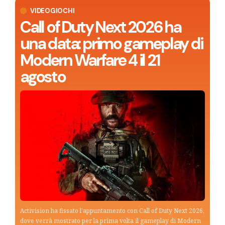
VIDEOGIOCHI
Call of Duty Next 2026 ha
una data: primo gameplay di
Modern Warfare 4 il 21
agosto
Activision ha fissato l’appuntamento con Call of Duty Next 2026,
dove verrà mostrato per la prima volta il gameplay di Modern