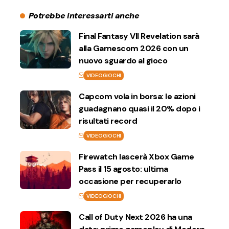
Potrebbe interessarti anche
Final Fantasy VII Revelation sarà
alla Gamescom 2026 con un
nuovo sguardo al gioco
VIDEOGIOCHI
Capcom vola in borsa: le azioni
guadagnano quasi il 20% dopo i
risultati record
VIDEOGIOCHI
Firewatch lascerà Xbox Game
Pass il 15 agosto: ultima
occasione per recuperarlo
VIDEOGIOCHI
Call of Duty Next 2026 ha una