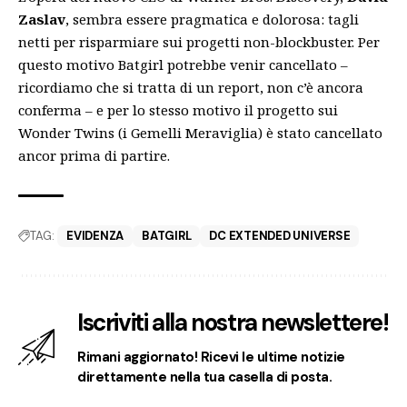
Zaslav
, sembra essere pragmatica e dolorosa: tagli
netti per risparmiare sui progetti non-blockbuster. Per
questo motivo Batgirl potrebbe venir cancellato –
ricordiamo che si tratta di un report, non c’è ancora
conferma – e per lo stesso motivo il progetto sui
Wonder Twins (i Gemelli Meraviglia) è stato cancellato
ancor prima di partire.
TAG:
EVIDENZA
BATGIRL
DC EXTENDED UNIVERSE
Iscriviti alla nostra newslettere!
Rimani aggiornato! Ricevi le ultime notizie
direttamente nella tua casella di posta.