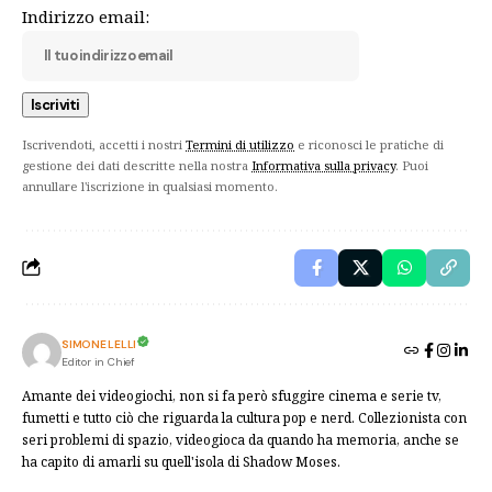
Indirizzo email:
Iscrivendoti, accetti i nostri
Termini di utilizzo
e riconosci le pratiche di
gestione dei dati descritte nella nostra
Informativa sulla privacy
. Puoi
annullare l'iscrizione in qualsiasi momento.
SIMONE LELLI
Editor in Chief
Amante dei videogiochi, non si fa però sfuggire cinema e serie tv,
fumetti e tutto ciò che riguarda la cultura pop e nerd. Collezionista con
seri problemi di spazio, videogioca da quando ha memoria, anche se
ha capito di amarli su quell'isola di Shadow Moses.