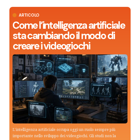
ARTICOLO
Come l’intelligenza artificiale
sta cambiando il modo di
creare i videogiochi
L'intelligenza artificiale occupa oggi un ruolo sempre più
importante nello sviluppo dei videogiochi. Gli studi non la