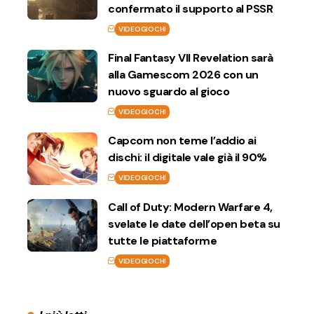
confermato il supporto al PSSR
VIDEOGIOCHI
Final Fantasy VII Revelation sarà
alla Gamescom 2026 con un
nuovo sguardo al gioco
VIDEOGIOCHI
Capcom non teme l’addio ai
dischi: il digitale vale già il 90%
VIDEOGIOCHI
Call of Duty: Modern Warfare 4,
svelate le date dell’open beta su
tutte le piattaforme
VIDEOGIOCHI