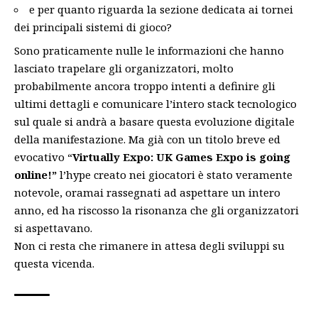
e per quanto riguarda la sezione dedicata ai tornei
dei principali sistemi di gioco?
Sono praticamente nulle le informazioni che hanno
lasciato trapelare gli organizzatori, molto
probabilmente ancora troppo intenti a definire gli
ultimi dettagli e comunicare l’intero stack tecnologico
sul quale si andrà a basare questa evoluzione digitale
della manifestazione. Ma già con un titolo breve ed
evocativo “
Virtually Expo: UK Games Expo is going
online!”
l’hype creato nei giocatori è stato veramente
notevole, oramai rassegnati ad aspettare un intero
anno, ed ha riscosso la risonanza che gli organizzatori
si aspettavano.
Non ci resta che rimanere in attesa degli sviluppi su
questa vicenda.