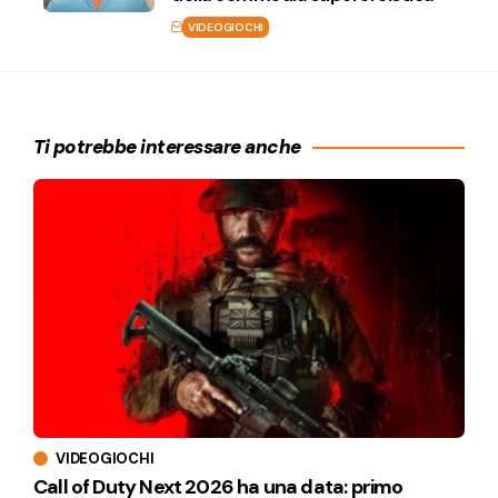
VIDEOGIOCHI
Ti potrebbe interessare anche
VIDEOGIOCHI
Call of Duty Next 2026 ha una data: primo