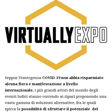
Seppur l’emergenza
COVID-19 non abbia risparmiato
alcuna fiera e manifestazione a livello
internazionale
, i più grandi attori del mondo degli
eventi ludici stanno correndo ai ripari proponendo una
vasta gamma di soluzioni alternative, fra le quali
spicca la
possibilità di sfruttare il potenziale del