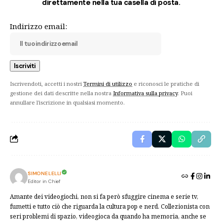
direttamente nella tua casella di posta.
Indirizzo email:
Iscrivendoti, accetti i nostri
Termini di utilizzo
e riconosci le pratiche di
gestione dei dati descritte nella nostra
Informativa sulla privacy
. Puoi
annullare l'iscrizione in qualsiasi momento.
SIMONE LELLI
Editor in Chief
Amante dei videogiochi, non si fa però sfuggire cinema e serie tv,
fumetti e tutto ciò che riguarda la cultura pop e nerd. Collezionista con
seri problemi di spazio, videogioca da quando ha memoria, anche se