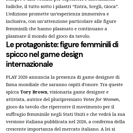
ludiche, il tutto sotto i pilastri “Entra, Scegli, Gioca”.
L’edizione promette un’esperienza immersiva e
inclusiva, con un’attenzione particolare alle figure
femminili che hanno plasmato e continuano a
plasmare il mondo del gioco da tavolo.
Le protagoniste: figure femminili di
spicco nel game design
internazionale
PLAY 2026 annuncia la presenza di game designer di
fama mondiale che saranno ospiti d’onore. Tra queste
spicca
Tory Brown
, visionaria game designer e
attivista, autrice del pluripremiato
Votes for Women
,
gioco da tavolo che ripercorre il movimento per il
suffragio femminile negli Stati Uniti e che vedrà la sua
versione italiana pubblicata nel 2026, a conferma della
crescente importanza del mercato italiano. A lei si