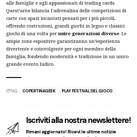
alle famiglie e agli appassionati di trading cards.
Quest’area bilancia l’adrenalina delle competizioni di
carte con spazi incantati pensati per i più piccoli,
offrendo costruzioni, grandi giochi in legno e classici
giochi di una volta per
unire generazioni diverse
. Le
ampie zone espositive garantiranno un’esperienza
divertente e coinvolgente per ogni membro della
famiglia, fondendo modernità e tradizione in un unico
grande evento ludico.
TAG:
COPERTINAGEEK
PLAY FESTIVAL DEL GIOCO
Iscriviti alla nostra newslettere!
Rimani aggiornato! Ricevi le ultime notizie