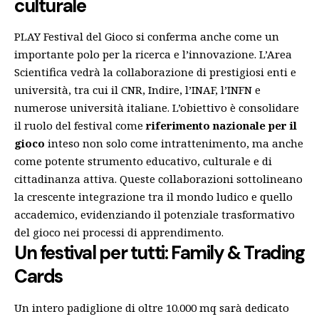
culturale
PLAY Festival del Gioco si conferma anche come un
importante polo per la ricerca e l’innovazione. L’Area
Scientifica vedrà la collaborazione di prestigiosi enti e
università, tra cui il CNR, Indire, l’INAF, l’INFN e
numerose università italiane. L’obiettivo è consolidare
il ruolo del festival come
riferimento nazionale per il
gioco
inteso non solo come intrattenimento, ma anche
come potente strumento educativo, culturale e di
cittadinanza attiva. Queste collaborazioni sottolineano
la crescente integrazione tra il mondo ludico e quello
accademico, evidenziando il potenziale trasformativo
del gioco nei processi di apprendimento.
Un festival per tutti: Family & Trading
Cards
Un intero padiglione di oltre 10.000 mq sarà dedicato