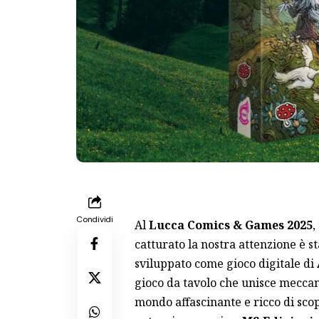
Condividi
Al
Lucca Comics & Games 2025
,
catturato la nostra attenzione è 
sviluppato come gioco digitale di
gioco da tavolo che unisce meccan
mondo affascinante e ricco di sco