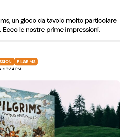
ms, un gioco da tavolo molto particolare
. Ecco le nostre prime impressioni.
SSIONI
PILGRIMS
le 2:34 PM