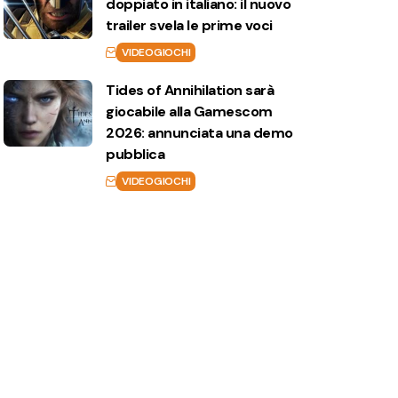
doppiato in italiano: il nuovo
trailer svela le prime voci
VIDEOGIOCHI
Tides of Annihilation sarà
giocabile alla Gamescom
2026: annunciata una demo
pubblica
VIDEOGIOCHI