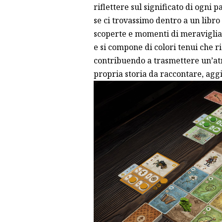
riflettere sul significato di ogni 
se ci trovassimo dentro a un libro d
scoperte e momenti di meraviglia.
e si compone di colori tenui che 
contribuendo a trasmettere un’at
propria storia da raccontare, aggi