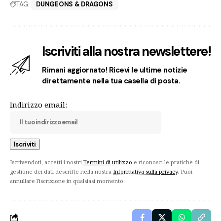
TAG:
DUNGEONS & DRAGONS
Iscriviti alla nostra newslettere!
Rimani aggiornato! Ricevi le ultime notizie
direttamente nella tua casella di posta.
Indirizzo email:
Iscrivendoti, accetti i nostri
Termini di utilizzo
e riconosci le pratiche di
gestione dei dati descritte nella nostra
Informativa sulla privacy
. Puoi
annullare l'iscrizione in qualsiasi momento.