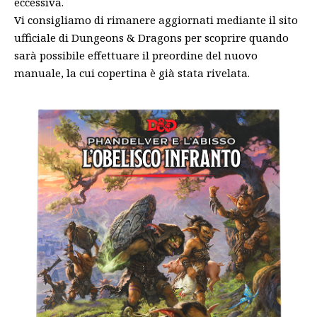
eccessiva.
Vi consigliamo di rimanere aggiornati mediante il
sito
ufficiale di Dungeons & Dragons
per scoprire quando
sarà possibile effettuare il preordine del nuovo
manuale, la cui copertina è già stata rivelata.