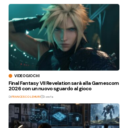
VIDEOGIOCHI
Final Fantasy VII Revelation sarà alla Gamescom
2026 con un nuovo sguardo al gioco
Di
FRANCESCO LEMURI
3 ore fa