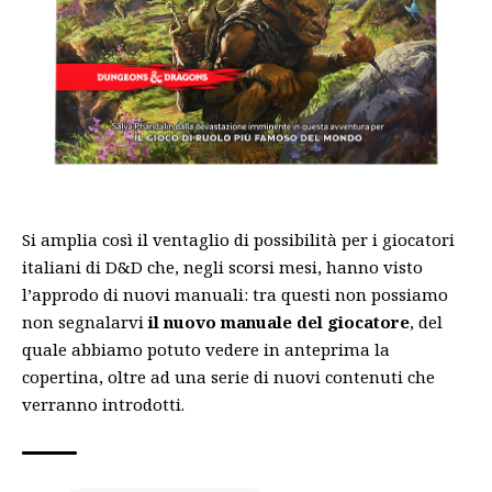
Si amplia così il ventaglio di possibilità per i giocatori
italiani di D&D che, negli scorsi mesi, hanno visto
l’approdo di nuovi manuali: tra questi non possiamo
non segnalarvi
il nuovo manuale del giocatore
, del
quale abbiamo potuto vedere
in anteprima la
copertina
, oltre ad una serie di nuovi contenuti che
verranno introdotti.