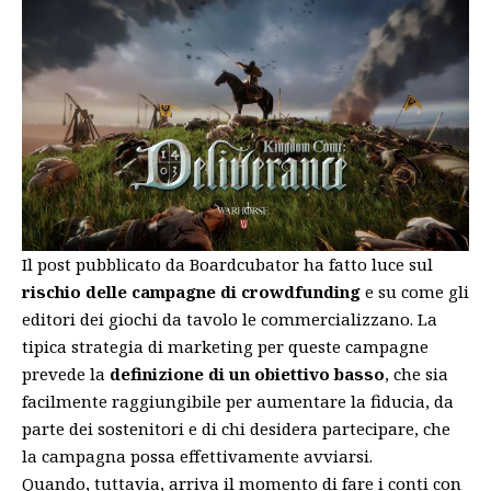
Il post pubblicato da Boardcubator ha fatto luce sul
rischio delle campagne di crowdfunding
e su come gli
editori dei giochi da tavolo le commercializzano. La
tipica strategia di marketing per queste campagne
prevede la
definizione di un obiettivo basso
, che sia
facilmente raggiungibile per aumentare la fiducia, da
parte dei sostenitori e di chi desidera partecipare, che
la campagna possa effettivamente avviarsi.
Quando, tuttavia, arriva il momento di fare i conti con