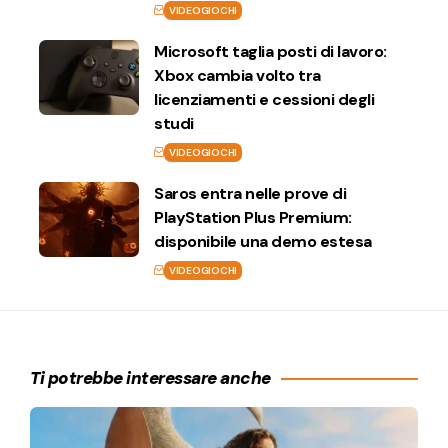
VIDEOGIOCHI
Microsoft taglia posti di lavoro:
Xbox cambia volto tra
licenziamenti e cessioni degli
studi
VIDEOGIOCHI
Saros entra nelle prove di
PlayStation Plus Premium:
disponibile una demo estesa
VIDEOGIOCHI
Ti potrebbe interessare anche