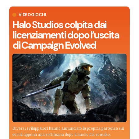
VIDEOGIOCHI
Halo Studios colpita dai
licenziamenti dopo l’uscita
di Campaign Evolved
Diversi sviluppatori hanno annunciato la propria partenza sui
social appena una settimana dopo il lancio del remake.