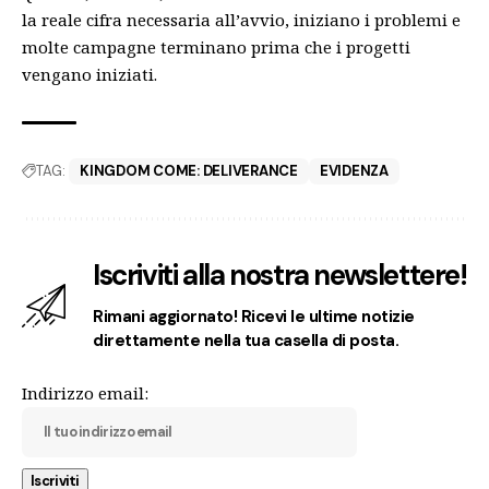
la reale cifra necessaria all’avvio, iniziano i problemi e
molte campagne terminano prima che i progetti
vengano iniziati.
TAG:
KINGDOM COME: DELIVERANCE
EVIDENZA
Iscriviti alla nostra newslettere!
Rimani aggiornato! Ricevi le ultime notizie
direttamente nella tua casella di posta.
Indirizzo email: