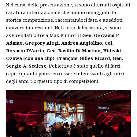
Nel corso della presentazione, si sono alternati ospiti di
caratura internazionale che hanno omaggiato la
storica competizione, raccontandoci fatti e aneddoti
davvero interessanti. Nel corso della serata, si sono
avvicendati oltre a Max Pinucci il
Gen. Giovanni F.
Adamo, Gregory Alegi, Andrea Angiolino, Col.
Rosario D’Auria, Gen. Basilio Di Martino, Hideaki
Ozawa (con una clip), François-Gilles Ricard, Gen.
Sergio A. Scalese
. L’obiettivo è stato quello di farci
capire quanto potessero essere interessanti agli inizi
degli anni ’30 questo tipo di competizioni.