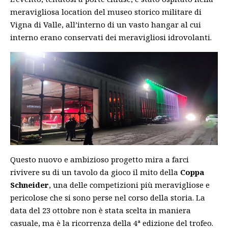
meravigliosa location del museo storico militare di
Vigna di Valle, all’interno di un vasto hangar al cui
interno erano conservati dei meravigliosi idrovolanti.
Questo nuovo e ambizioso progetto mira a farci
rivivere su di un tavolo da gioco il mito della
Coppa
Schneider
, una delle competizioni più meravigliose e
pericolose che si sono perse nel corso della storia. La
data del 23 ottobre non è stata scelta in maniera
casuale, ma è la ricorrenza della 4ª edizione del trofeo.