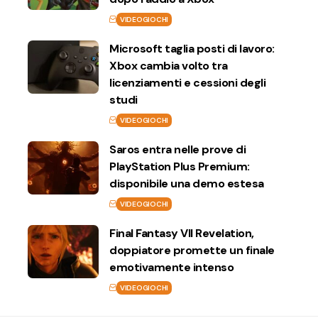
VIDEOGIOCHI
Microsoft taglia posti di lavoro:
Xbox cambia volto tra
licenziamenti e cessioni degli
studi
VIDEOGIOCHI
Saros entra nelle prove di
PlayStation Plus Premium:
disponibile una demo estesa
VIDEOGIOCHI
Final Fantasy VII Revelation,
doppiatore promette un finale
emotivamente intenso
VIDEOGIOCHI