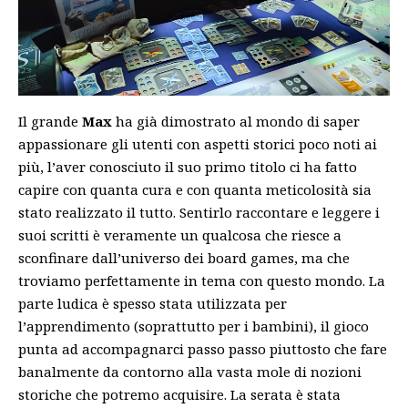
Il grande
Max
ha già dimostrato al mondo di saper
appassionare gli utenti con aspetti storici poco noti ai
più, l’aver conosciuto il suo primo titolo ci ha fatto
capire con quanta cura e con quanta meticolosità sia
stato realizzato il tutto. Sentirlo raccontare e leggere i
suoi scritti è veramente un qualcosa che riesce a
sconfinare dall’universo dei board games, ma che
troviamo perfettamente in tema con questo mondo. La
parte ludica è spesso stata utilizzata per
l’apprendimento (soprattutto per i bambini), il gioco
punta ad accompagnarci passo passo piuttosto che fare
banalmente da contorno alla vasta mole di nozioni
storiche che potremo acquisire. La serata è stata