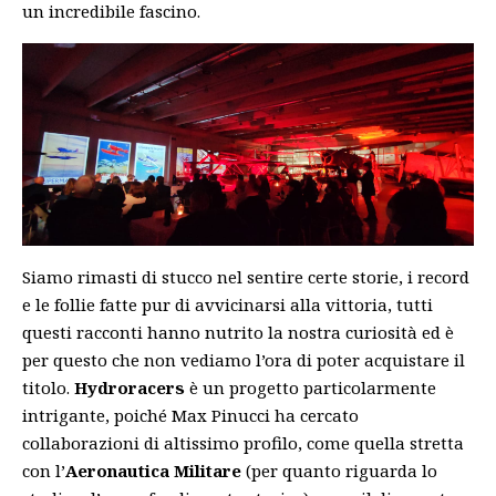
un incredibile fascino.
Siamo rimasti di stucco nel sentire certe storie, i record
e le follie fatte pur di avvicinarsi alla vittoria, tutti
questi racconti hanno nutrito la nostra curiosità ed è
per questo che non vediamo l’ora di poter acquistare il
titolo.
Hydroracers
è un progetto particolarmente
intrigante, poiché Max Pinucci ha cercato
collaborazioni di altissimo profilo, come quella stretta
con l’
Aeronautica Militare
(per quanto riguarda lo