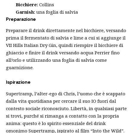
Bicchiere:
Collins
Garnish:
una foglia di salvia
Preparazione
Preparare il drink direttamente nel bicchiere, versando
prima il fermentato di salvia e lime a cui si aggiunge il
VII Hills Italian Dry Gin, quindi riempire il bicchiere di
ghiaccio e finire il drink versando acqua Perrier fino
all’orlo e utilizzando una foglia di salvia come
guarnizione.
Ispirazione
Supertramp, l’alter-ego di Chris, l’uomo che è scappato
dalla vita quotidiana per cercare il suo IO fuori dal
contesto sociale riconosciuto. Libertà, in qualsiasi parte
si trovi, purché si rimanga a contatto con la propria
anima: questo è lo spirito essenziale del drink
omonimo Supertramp, ispirato al film “Into the Wild”.