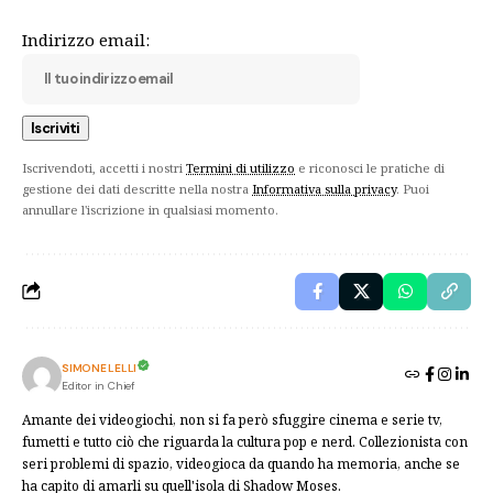
Indirizzo email:
Iscrivendoti, accetti i nostri
Termini di utilizzo
e riconosci le pratiche di
gestione dei dati descritte nella nostra
Informativa sulla privacy
. Puoi
annullare l'iscrizione in qualsiasi momento.
SIMONE LELLI
Editor in Chief
Amante dei videogiochi, non si fa però sfuggire cinema e serie tv,
fumetti e tutto ciò che riguarda la cultura pop e nerd. Collezionista con
seri problemi di spazio, videogioca da quando ha memoria, anche se
ha capito di amarli su quell'isola di Shadow Moses.