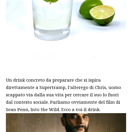
Un drink concreto da preparare che si ispira
direttamente a Supertramp, l’alterego di Chris, uomo
scappato via dalla sua vita per cercare il suo Io fuori
dal contesto sociale. Parliamo ovviamente del film di
Sean Penn, Into the Wild. Ecco a voi il drink.