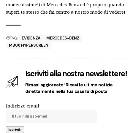
modernissime!) di Mercedes-Benz ed è proprio quando
superi te stesso che fai centro a nostro modo di vedere!
TAG:
EVIDENZA
MERCEDES-BENZ
MBUX HYPERSCREEN
Iscriviti alla nostra newslettere!
Rimani aggiornato! Ricevi le ultime notizie
direttamente nella tua casella di posta.
Indirizzo email: