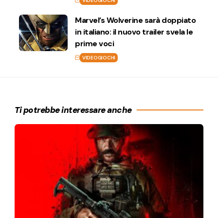
VIDEOGIOCHI
Marvel’s Wolverine sarà doppiato
in italiano: il nuovo trailer svela le
prime voci
VIDEOGIOCHI
Ti potrebbe interessare anche