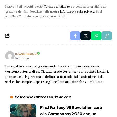
Iscrivendoti, accetti i nostri
Termini di utilizzo
e riconosci le pratiche di
gestione dei dati descritte nella nostra
Informativa sulla privacy
. Puoi
annullare l'iscrizione in qualsiasi momento.
TIZIANO SBROZZI
Senior Editor
Lusso, stile e visione: gli elementi che servono per creare una
versione esterna di se. Tiziano crede fortemente che l'abito faccia il
monaco, che la persona si definisca non solo dalle azioni ma dalle
scelte che compie. Saper scegliere è un'arte fine che va coltivata.
Potrebbe interessarti anche
Final Fantasy VII Revelation sarà
alla Gamescom 2026 con un