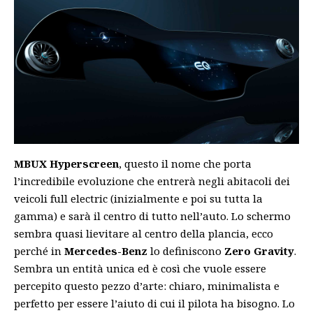
MBUX Hyperscreen
, questo il nome che porta
l’incredibile evoluzione che entrerà negli abitacoli dei
veicoli full electric (inizialmente e poi su tutta la
gamma) e sarà il centro di tutto nell’auto. Lo schermo
sembra quasi lievitare al centro della plancia, ecco
perché in
Mercedes-Benz
lo definiscono
Zero Gravity
.
Sembra un entità unica ed è così che vuole essere
percepito questo pezzo d’arte: chiaro, minimalista e
perfetto per essere l’aiuto di cui il pilota ha bisogno. Lo