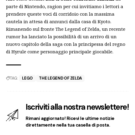
parte di Nintendo, ragion per cui invitiamo i lettori a
prendere queste voci di corridoio con la massima
cautela in attesa di annunci dalla casa di Kyoto.
Rimanendo sul fronte The Legend of Zelda, un
recente
rumor
ha lanciato la possibilità di un arrivo di un
nuovo capitolo della saga con la principessa del regno
di Hyrule come personaggio principale giocabile.
TAG:
LEGO
THE LEGEND OF ZELDA
Iscriviti alla nostra newslettere!
Rimani aggiornato! Ricevi le ultime notizie
direttamente nella tua casella di posta.