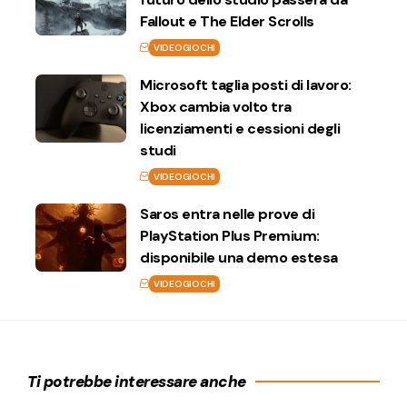
Fallout e The Elder Scrolls
VIDEOGIOCHI
Microsoft taglia posti di lavoro:
Xbox cambia volto tra
licenziamenti e cessioni degli
studi
VIDEOGIOCHI
Saros entra nelle prove di
PlayStation Plus Premium:
disponibile una demo estesa
VIDEOGIOCHI
Ti potrebbe interessare anche