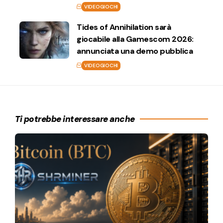
VIDEOGIOCHI
Tides of Annihilation sarà
giocabile alla Gamescom 2026:
annunciata una demo pubblica
VIDEOGIOCHI
Ti potrebbe interessare anche