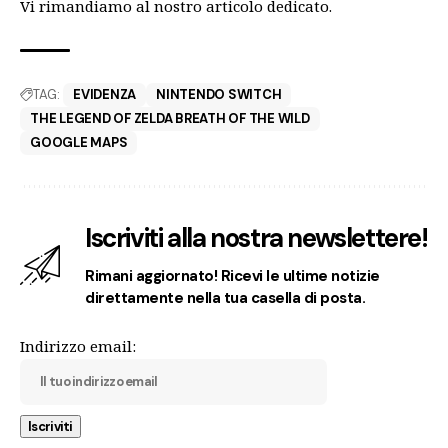
Vi rimandiamo al
nostro articolo dedicato
.
TAG:
EVIDENZA
NINTENDO SWITCH
THE LEGEND OF ZELDA BREATH OF THE WILD
GOOGLE MAPS
Iscriviti alla nostra newslettere!
Rimani aggiornato! Ricevi le ultime notizie
direttamente nella tua casella di posta.
Indirizzo email: