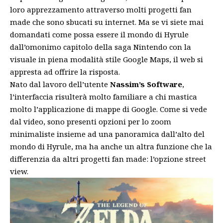
loro apprezzamento attraverso molti
progetti fan
made
che sono sbucati su internet. Ma se vi siete mai
domandati come possa essere il mondo di Hyrule
dall’omonimo capitolo della saga Nintendo con la
visuale in piena modalità stile Google Maps, il web si
appresta ad offrire la risposta.
Nato dal lavoro dell’utente
Nassim’s Software
,
l’interfaccia risulterà molto familiare a chi mastica
molto l’applicazione di mappe di Google. Come si vede
dal video, sono presenti opzioni per lo zoom
minimaliste insieme ad una panoramica dall’alto del
mondo di Hyrule, ma ha anche un altra funzione che la
differenzia da altri progetti fan made: l’opzione street
view.