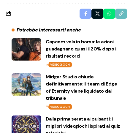
Potrebbe interessarti anche
Capcom vola in borsa: le azioni
guadagnano quasi il 20% dopo i
risultati record
VIDEOGIOCHI
Midgar Studio chiude
definitivamente: il team di Edge
of Eternity viene liquidato dal
tribunale
VIDEOGIOCHI
Dalla prima serata ai pulsanti: i
migliori videogiochi ispirati ai quiz