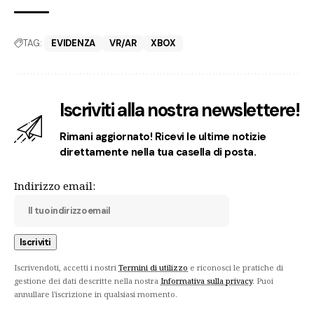
TAG:
EVIDENZA
VR/AR
XBOX
Iscriviti alla nostra newslettere!
Rimani aggiornato! Ricevi le ultime notizie
direttamente nella tua casella di posta.
Indirizzo email:
Iscrivendoti, accetti i nostri
Termini di utilizzo
e riconosci le pratiche di
gestione dei dati descritte nella nostra
Informativa sulla privacy
. Puoi
annullare l'iscrizione in qualsiasi momento.