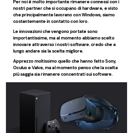
Per noi è molto importante rimanere connessi con i
nostri partner che si occupano di hardware, e visto
che principalmente lavorano con Windows, siamo
costantemente in contatto con loro.
Le innovazioni che vengono portate sono
importantissime, ma al momento abbiamo scelto
innovare attraverso i nostri software. credo che a
lungo andare sia la scelta migliore.
Apprezzo moltissimo quello che hanno fatto Sony,
Oculus e Valve, ma al momento penso che la scelta
più saggia sia rimanere concentrati sui software.