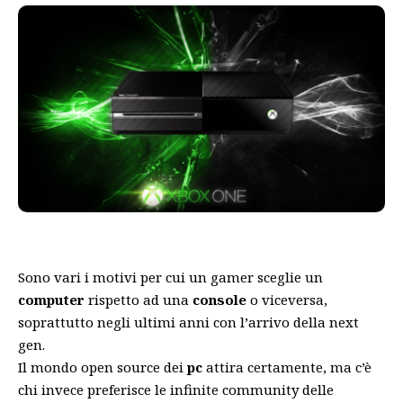
Sono vari i motivi per cui un gamer sceglie un
computer
rispetto ad una
console
o viceversa,
soprattutto negli ultimi anni con l’arrivo della next
gen.
Il mondo open source dei
pc
attira certamente, ma c’è
chi invece preferisce le infinite community delle