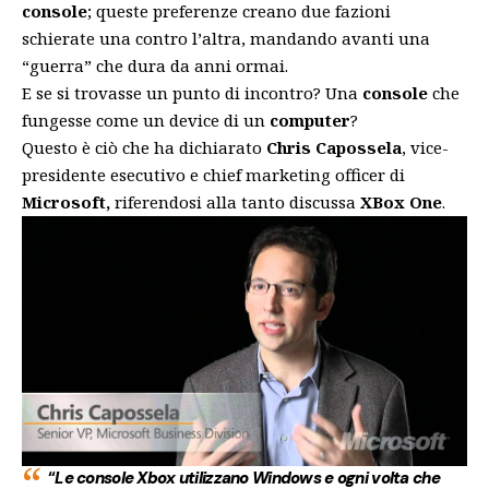
console
; queste preferenze creano due fazioni
schierate una contro l’altra, mandando avanti una
“guerra” che dura da anni ormai.
E se si trovasse un punto di incontro? Una
console
che
fungesse come un device di un
computer
?
Questo è ciò che ha dichiarato
Chris Capossela
, vice-
presidente esecutivo e chief marketing officer di
Microsoft,
riferendosi alla tanto discussa
XBox One
.
“
Le console Xbox utilizzano Windows e ogni volta che