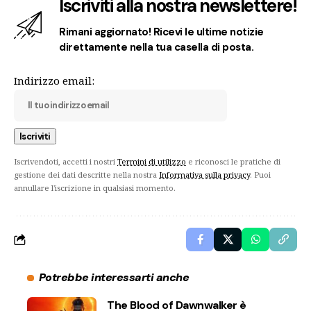
Iscriviti alla nostra newslettere!
Rimani aggiornato! Ricevi le ultime notizie
direttamente nella tua casella di posta.
Indirizzo email:
Iscrivendoti, accetti i nostri
Termini di utilizzo
e riconosci le pratiche di
gestione dei dati descritte nella nostra
Informativa sulla privacy
. Puoi
annullare l'iscrizione in qualsiasi momento.
Potrebbe interessarti anche
The Blood of Dawnwalker è