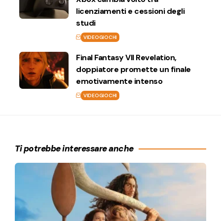
licenziamenti e cessioni degli
studi
VIDEOGIOCHI
Final Fantasy VII Revelation,
doppiatore promette un finale
emotivamente intenso
VIDEOGIOCHI
Ti potrebbe interessare anche