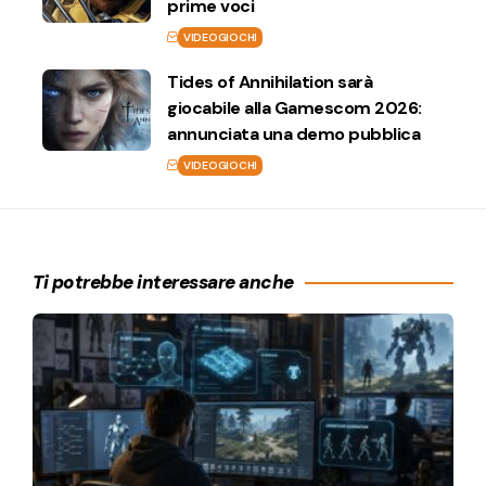
prime voci
VIDEOGIOCHI
Tides of Annihilation sarà
giocabile alla Gamescom 2026:
annunciata una demo pubblica
VIDEOGIOCHI
Ti potrebbe interessare anche