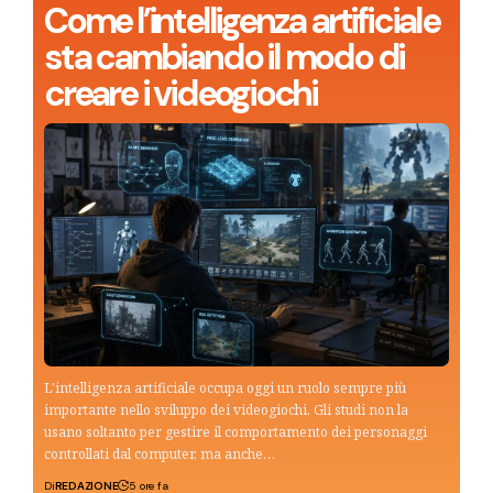
Come l’intelligenza artificiale
sta cambiando il modo di
creare i videogiochi
L'intelligenza artificiale occupa oggi un ruolo sempre più
importante nello sviluppo dei videogiochi. Gli studi non la
usano soltanto per gestire il comportamento dei personaggi
controllati dal computer, ma anche…
Di
REDAZIONE
5 ore fa