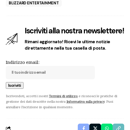
BLIZZARD ENTERTAINMENT
Iscriviti alla nostra newslettere!
Rimani aggiornato! Ricevi le ultime notizie
direttamente nella tua casella di posta.
Indirizzo email:
Iscrivendoti, accetti i nostri
Termini di utilizzo
e riconosci le pratiche di
gestione dei dati descritte nella nostra
Informativa sulla privacy
. Puoi
annullare l'iscrizione in qualsiasi momento.