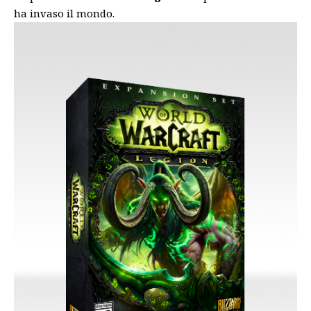
ha invaso il mondo.