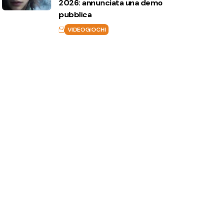
2026: annunciata una demo
pubblica
VIDEOGIOCHI