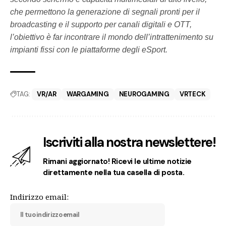
che permettono la generazione di segnali pronti per il
broadcasting e il supporto per canali digitali e OTT,
l’obiettivo è far incontrare il mondo dell’intrattenimento su
impianti fissi con le piattaforme degli
eSport
.
TAG:
VR/AR
WARGAMING
NEUROGAMING
VRTECK
Iscriviti alla nostra newslettere!
Rimani aggiornato! Ricevi le ultime notizie
direttamente nella tua casella di posta.
Indirizzo email: