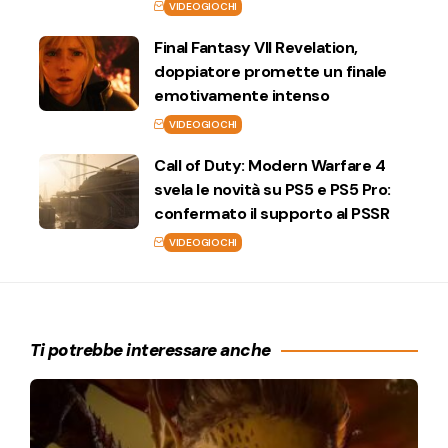
VIDEOGIOCHI
Final Fantasy VII Revelation,
doppiatore promette un finale
emotivamente intenso
VIDEOGIOCHI
Call of Duty: Modern Warfare 4
svela le novità su PS5 e PS5 Pro:
confermato il supporto al PSSR
VIDEOGIOCHI
Ti potrebbe interessare anche