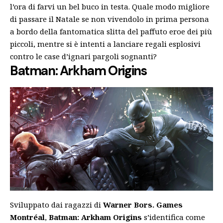
l’ora di farvi un bel buco in testa. Quale modo migliore
di passare il Natale se non vivendolo in prima persona
a bordo della fantomatica slitta del paffuto eroe dei più
piccoli, mentre si è intenti a lanciare regali esplosivi
contro le case d’ignari pargoli sognanti?
Batman: Arkham Origins
Sviluppato dai ragazzi di
Warner Bors. Games
Montréal
,
Batman: Arkham Origins
s’identifica come