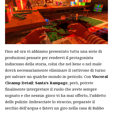
Fino ad ora vi abbiamo presentato tutta una serie di
produzioni pensate per rendervi il protagonista
indiscusso della storia, colui che nel bene o nel male
dovrà necessariamente eliminare il cattivone di turno
per salvare un qualche mondo in pericolo. Con
Visceral
Cleanup Detail: Santa’s Rampage
, però, potrete
finalmente interpretare il ruolo che avete sempre
sognato e che nessun gioco vi ha mai offerto, l’addetto
delle
pulizie
. Imbracciate lo straccio, preparate il
secchio dell’acqua e fatevi un giro nella casa di Babbo