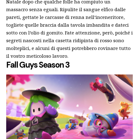
Natale dopo che qualche folle ha compiuto un
massacro senza eguali. Ripulite il sangue elfico dalle
pareti, gettate le carcasse di renna nell’inceneritore,
togliete quelle braccia dalla tavola imbandita e dateci
sotto con l’olio di gomito. Fate attenzione, però, poiché i
segreti nascosti nella casetta ridipinta di rosso sono
molteplici, e alcuni di questi potrebbero rovinare tutto
il vostro meticoloso lavoro.
Fall Guys Season 3