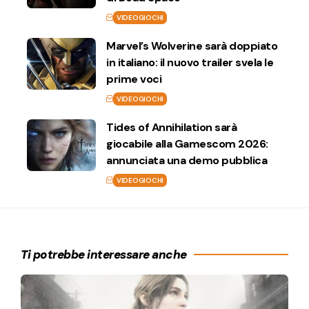
VIDEOGIOCHI
Marvel’s Wolverine sarà doppiato
in italiano: il nuovo trailer svela le
prime voci
VIDEOGIOCHI
Tides of Annihilation sarà
giocabile alla Gamescom 2026:
annunciata una demo pubblica
VIDEOGIOCHI
Ti potrebbe interessare anche