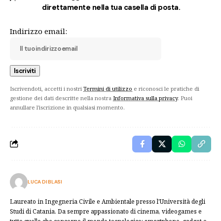
direttamente nella tua casella di posta.
Indirizzo email:
Iscrivendoti, accetti i nostri
Termini di utilizzo
e riconosci le pratiche di
gestione dei dati descritte nella nostra
Informativa sulla privacy
. Puoi
annullare l'iscrizione in qualsiasi momento.
LUCA DI BLASI
Laureato in Ingegneria Civile e Ambientale presso l'Università degli
Studi di Catania. Da sempre appassionato di cinema, videogames e