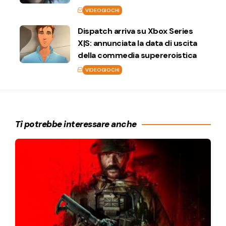
VIDEOGIOCHI
Dispatch arriva su Xbox Series
X|S: annunciata la data di uscita
della commedia supereroistica
VIDEOGIOCHI
Ti potrebbe interessare anche